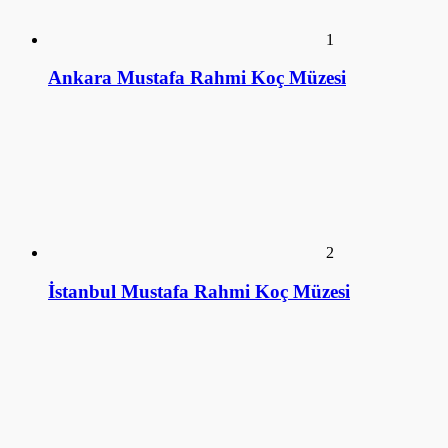
1
Ankara Mustafa Rahmi Koç Müzesi
2
İstanbul Mustafa Rahmi Koç Müzesi