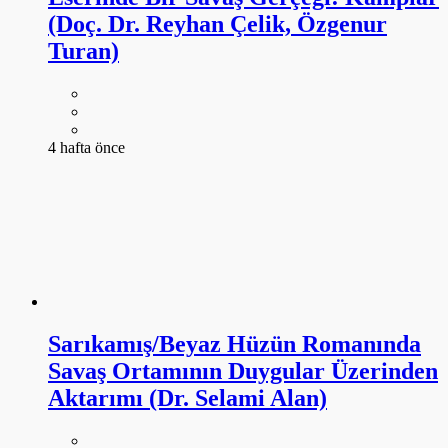
(Doç. Dr. Reyhan Çelik, Özgenur
Turan)
4 hafta önce
Sarıkamış/Beyaz Hüzün Romanında
Savaş Ortamının Duygular Üzerinden
Aktarımı (Dr. Selami Alan)