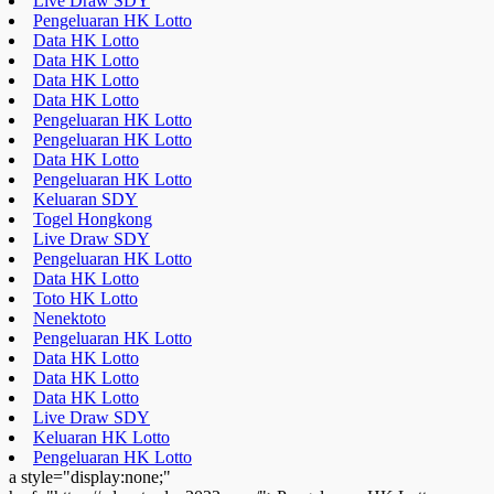
Live Draw SDY
Pengeluaran HK Lotto
Data HK Lotto
Data HK Lotto
Data HK Lotto
Data HK Lotto
Pengeluaran HK Lotto
Pengeluaran HK Lotto
Data HK Lotto
Pengeluaran HK Lotto
Keluaran SDY
Togel Hongkong
Live Draw SDY
Pengeluaran HK Lotto
Data HK Lotto
Toto HK Lotto
Nenektoto
Pengeluaran HK Lotto
Data HK Lotto
Data HK Lotto
Data HK Lotto
Live Draw SDY
Keluaran HK Lotto
Pengeluaran HK Lotto
a style="display:none;"