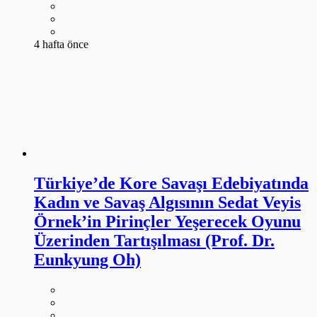
4 hafta önce
Türkiye’de Kore Savaşı Edebiyatında
Kadın ve Savaş Algısının Sedat Veyis
Örnek’in Pirinçler Yeşerecek Oyunu
Üzerinden Tartışılması (Prof. Dr.
Eunkyung Oh)