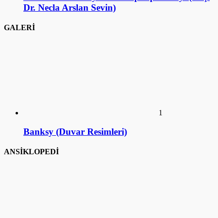
Dr. Necla Arslan Sevin)
GALERİ
1
Banksy (Duvar Resimleri)
ANSİKLOPEDİ