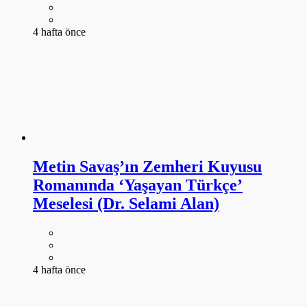
4 hafta önce
Metin Savaş’ın Zemheri Kuyusu
Romanında ‘Yaşayan Türkçe’
Meselesi (Dr. Selami Alan)
4 hafta önce