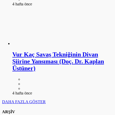
4 hafta önce
Vur Kaç Savaş Tekniğinin Divan
Şiirine Yansıması (Doç. Dr. Kaplan
Üstüner)
4 hafta önce
DAHA FAZLA GÖSTER
ARŞİV