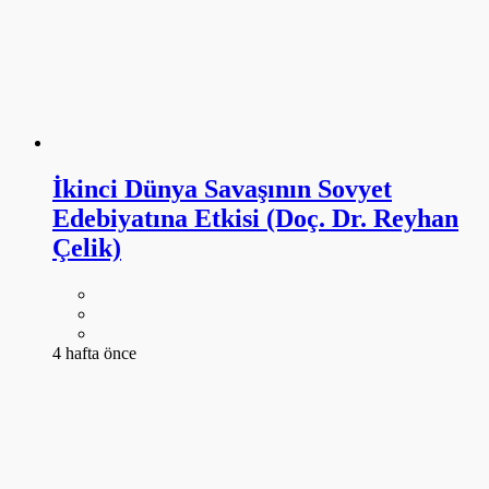
İkinci Dünya Savaşının Sovyet
Edebiyatına Etkisi (Doç. Dr. Reyhan
Çelik)
4 hafta önce