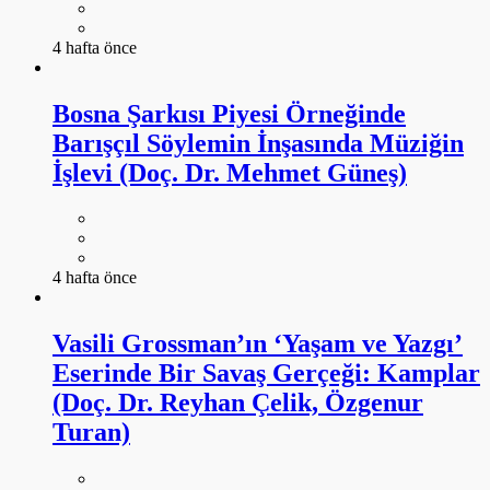
4 hafta önce
Bosna Şarkısı Piyesi Örneğinde
Barışçıl Söylemin İnşasında Müziğin
İşlevi (Doç. Dr. Mehmet Güneş)
4 hafta önce
Vasili Grossman’ın ‘Yaşam ve Yazgı’
Eserinde Bir Savaş Gerçeği: Kamplar
(Doç. Dr. Reyhan Çelik, Özgenur
Turan)