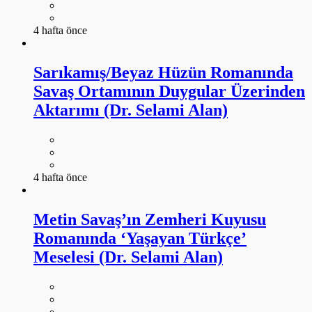
4 hafta önce
Sarıkamış/Beyaz Hüzün Romanında
Savaş Ortamının Duygular Üzerinden
Aktarımı (Dr. Selami Alan)
4 hafta önce
Metin Savaş’ın Zemheri Kuyusu
Romanında ‘Yaşayan Türkçe’
Meselesi (Dr. Selami Alan)