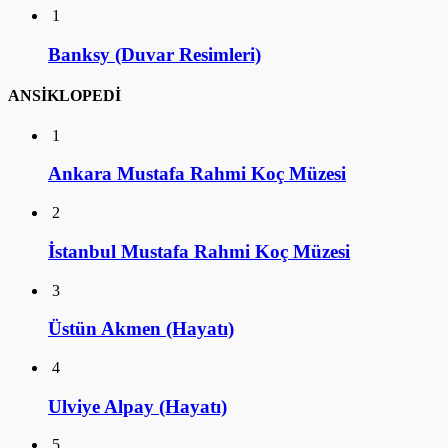
1
Banksy (Duvar Resimleri)
ANSİKLOPEDİ
1
Ankara Mustafa Rahmi Koç Müzesi
2
İstanbul Mustafa Rahmi Koç Müzesi
3
Üstün Akmen (Hayatı)
4
Ulviye Alpay (Hayatı)
5