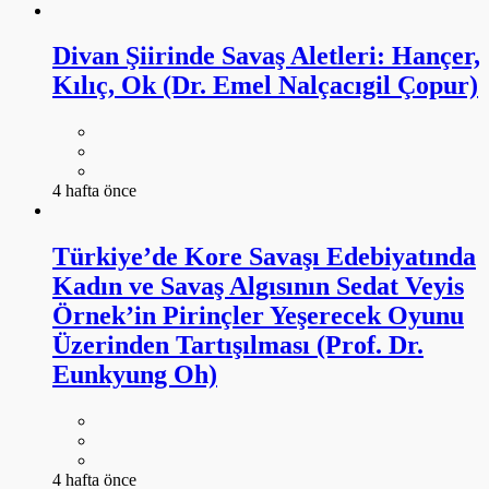
Divan Şiirinde Savaş Aletleri: Hançer,
Kılıç, Ok (Dr. Emel Nalçacıgil Çopur)
4 hafta önce
Türkiye’de Kore Savaşı Edebiyatında
Kadın ve Savaş Algısının Sedat Veyis
Örnek’in Pirinçler Yeşerecek Oyunu
Üzerinden Tartışılması (Prof. Dr.
Eunkyung Oh)
4 hafta önce