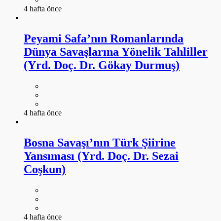
4 hafta önce
Peyami Safa’nın Romanlarında
Dünya Savaşlarına Yönelik Tahliller
(Yrd. Doç. Dr. Gökay Durmuş)
4 hafta önce
Bosna Savaşı’nın Türk Şiirine
Yansıması (Yrd. Doç. Dr. Sezai
Coşkun)
4 hafta önce