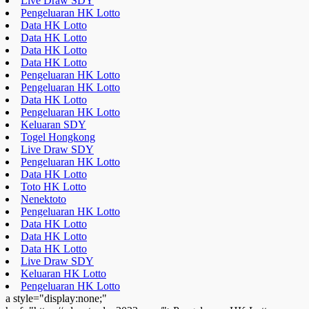
Live Draw SDY
Pengeluaran HK Lotto
Data HK Lotto
Data HK Lotto
Data HK Lotto
Data HK Lotto
Pengeluaran HK Lotto
Pengeluaran HK Lotto
Data HK Lotto
Pengeluaran HK Lotto
Keluaran SDY
Togel Hongkong
Live Draw SDY
Pengeluaran HK Lotto
Data HK Lotto
Toto HK Lotto
Nenektoto
Pengeluaran HK Lotto
Data HK Lotto
Data HK Lotto
Data HK Lotto
Live Draw SDY
Keluaran HK Lotto
Pengeluaran HK Lotto
a style="display:none;"