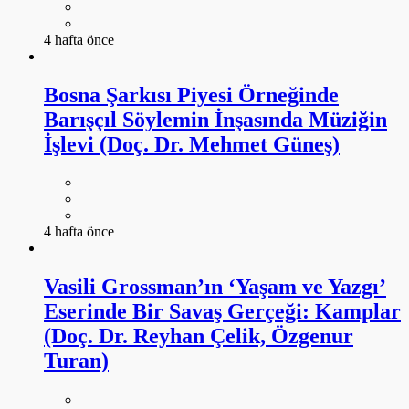
4 hafta önce
Bosna Şarkısı Piyesi Örneğinde
Barışçıl Söylemin İnşasında Müziğin
İşlevi (Doç. Dr. Mehmet Güneş)
4 hafta önce
Vasili Grossman’ın ‘Yaşam ve Yazgı’
Eserinde Bir Savaş Gerçeği: Kamplar
(Doç. Dr. Reyhan Çelik, Özgenur
Turan)