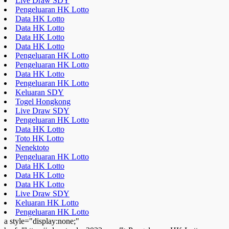
Live Draw SDY
Pengeluaran HK Lotto
Data HK Lotto
Data HK Lotto
Data HK Lotto
Data HK Lotto
Pengeluaran HK Lotto
Pengeluaran HK Lotto
Data HK Lotto
Pengeluaran HK Lotto
Keluaran SDY
Togel Hongkong
Live Draw SDY
Pengeluaran HK Lotto
Data HK Lotto
Toto HK Lotto
Nenektoto
Pengeluaran HK Lotto
Data HK Lotto
Data HK Lotto
Data HK Lotto
Live Draw SDY
Keluaran HK Lotto
Pengeluaran HK Lotto
a style="display:none;"