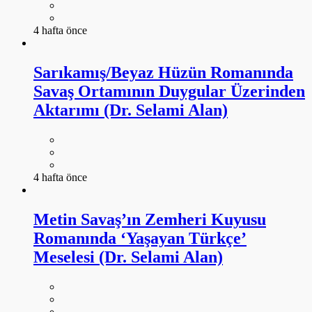
4 hafta önce
Sarıkamış/Beyaz Hüzün Romanında
Savaş Ortamının Duygular Üzerinden
Aktarımı (Dr. Selami Alan)
4 hafta önce
Metin Savaş’ın Zemheri Kuyusu
Romanında ‘Yaşayan Türkçe’
Meselesi (Dr. Selami Alan)