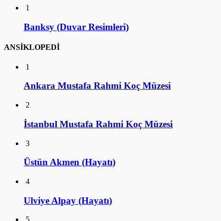
1
Banksy (Duvar Resimleri)
ANSİKLOPEDİ
1
Ankara Mustafa Rahmi Koç Müzesi
2
İstanbul Mustafa Rahmi Koç Müzesi
3
Üstün Akmen (Hayatı)
4
Ulviye Alpay (Hayatı)
5