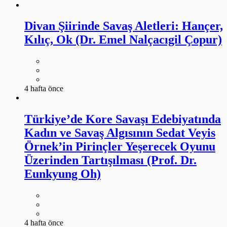
Divan Şiirinde Savaş Aletleri: Hançer,
Kılıç, Ok (Dr. Emel Nalçacıgil Çopur)
4 hafta önce
Türkiye’de Kore Savaşı Edebiyatında
Kadın ve Savaş Algısının Sedat Veyis
Örnek’in Pirinçler Yeşerecek Oyunu
Üzerinden Tartışılması (Prof. Dr.
Eunkyung Oh)
4 hafta önce