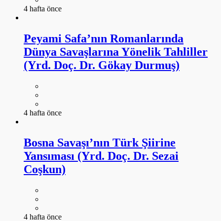
4 hafta önce
Peyami Safa’nın Romanlarında
Dünya Savaşlarına Yönelik Tahliller
(Yrd. Doç. Dr. Gökay Durmuş)
4 hafta önce
Bosna Savaşı’nın Türk Şiirine
Yansıması (Yrd. Doç. Dr. Sezai
Coşkun)
4 hafta önce