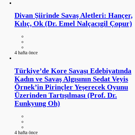
Divan Şiirinde Savaş Aletleri: Hançer,
Kılıç, Ok (Dr. Emel Nalçacıgil Çopur)
4 hafta önce
Türkiye’de Kore Savaşı Edebiyatında
Kadın ve Savaş Algısının Sedat Veyis
Örnek’in Pirinçler Yeşerecek Oyunu
Üzerinden Tartışılması (Prof. Dr.
Eunkyung Oh)
4 hafta önce