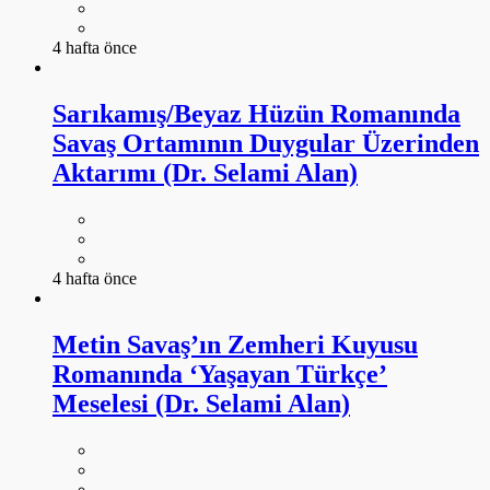
4 hafta önce
Sarıkamış/Beyaz Hüzün Romanında
Savaş Ortamının Duygular Üzerinden
Aktarımı (Dr. Selami Alan)
4 hafta önce
Metin Savaş’ın Zemheri Kuyusu
Romanında ‘Yaşayan Türkçe’
Meselesi (Dr. Selami Alan)