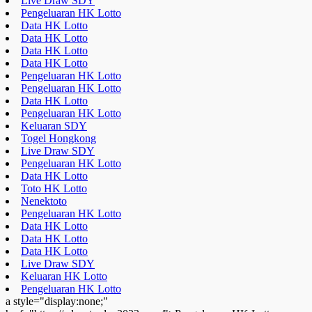
Live Draw SDY
Pengeluaran HK Lotto
Data HK Lotto
Data HK Lotto
Data HK Lotto
Data HK Lotto
Pengeluaran HK Lotto
Pengeluaran HK Lotto
Data HK Lotto
Pengeluaran HK Lotto
Keluaran SDY
Togel Hongkong
Live Draw SDY
Pengeluaran HK Lotto
Data HK Lotto
Toto HK Lotto
Nenektoto
Pengeluaran HK Lotto
Data HK Lotto
Data HK Lotto
Data HK Lotto
Live Draw SDY
Keluaran HK Lotto
Pengeluaran HK Lotto
a style="display:none;"