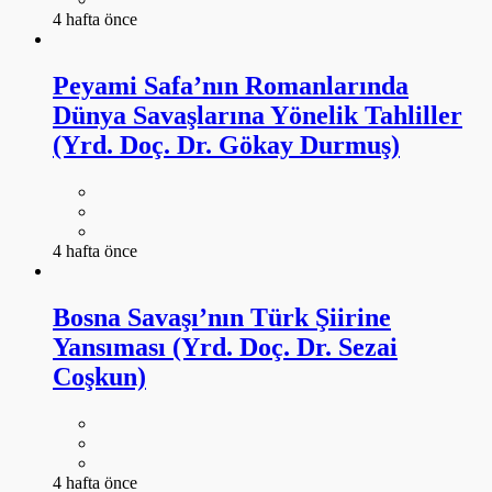
4 hafta önce
Peyami Safa’nın Romanlarında
Dünya Savaşlarına Yönelik Tahliller
(Yrd. Doç. Dr. Gökay Durmuş)
4 hafta önce
Bosna Savaşı’nın Türk Şiirine
Yansıması (Yrd. Doç. Dr. Sezai
Coşkun)
4 hafta önce