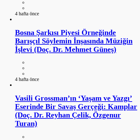
4 hafta önce
Bosna Şarkısı Piyesi Örneğinde
Barışçıl Söylemin İnşasında Müziğin
İşlevi (Doç. Dr. Mehmet Güneş)
4 hafta önce
Vasili Grossman’ın ‘Yaşam ve Yazgı’
Eserinde Bir Savaş Gerçeği: Kamplar
(Doç. Dr. Reyhan Çelik, Özgenur
Turan)