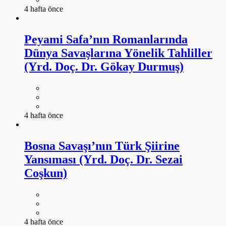
4 hafta önce
Peyami Safa’nın Romanlarında
Dünya Savaşlarına Yönelik Tahliller
(Yrd. Doç. Dr. Gökay Durmuş)
4 hafta önce
Bosna Savaşı’nın Türk Şiirine
Yansıması (Yrd. Doç. Dr. Sezai
Coşkun)
4 hafta önce