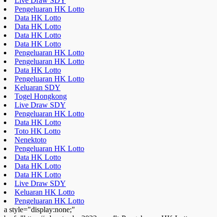
Live Draw SDY
Pengeluaran HK Lotto
Data HK Lotto
Data HK Lotto
Data HK Lotto
Data HK Lotto
Pengeluaran HK Lotto
Pengeluaran HK Lotto
Data HK Lotto
Pengeluaran HK Lotto
Keluaran SDY
Togel Hongkong
Live Draw SDY
Pengeluaran HK Lotto
Data HK Lotto
Toto HK Lotto
Nenektoto
Pengeluaran HK Lotto
Data HK Lotto
Data HK Lotto
Data HK Lotto
Live Draw SDY
Keluaran HK Lotto
Pengeluaran HK Lotto
a style="display:none;"