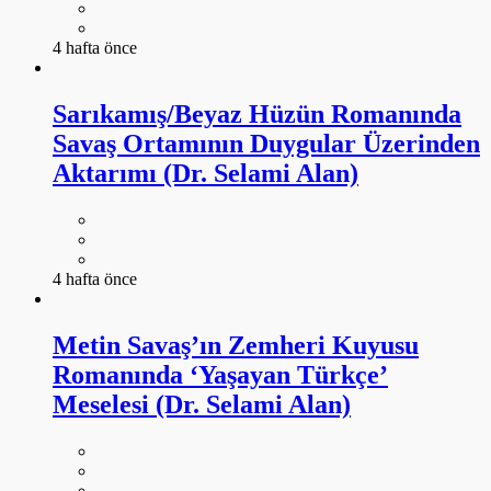
4 hafta önce
Sarıkamış/Beyaz Hüzün Romanında
Savaş Ortamının Duygular Üzerinden
Aktarımı (Dr. Selami Alan)
4 hafta önce
Metin Savaş’ın Zemheri Kuyusu
Romanında ‘Yaşayan Türkçe’
Meselesi (Dr. Selami Alan)