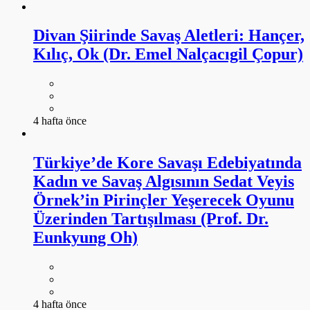
Divan Şiirinde Savaş Aletleri: Hançer,
Kılıç, Ok (Dr. Emel Nalçacıgil Çopur)
4 hafta önce
Türkiye’de Kore Savaşı Edebiyatında
Kadın ve Savaş Algısının Sedat Veyis
Örnek’in Pirinçler Yeşerecek Oyunu
Üzerinden Tartışılması (Prof. Dr.
Eunkyung Oh)
4 hafta önce