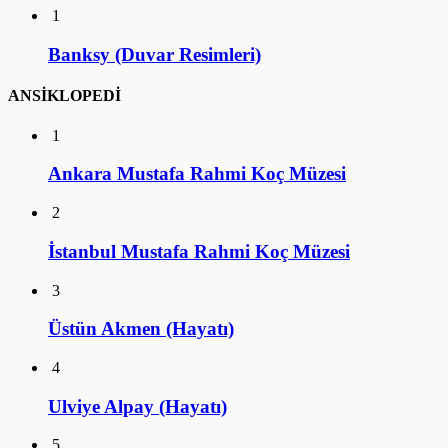
1
Banksy (Duvar Resimleri)
ANSİKLOPEDİ
1
Ankara Mustafa Rahmi Koç Müzesi
2
İstanbul Mustafa Rahmi Koç Müzesi
3
Üstün Akmen (Hayatı)
4
Ulviye Alpay (Hayatı)
5