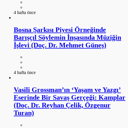
4 hafta önce
Bosna Şarkısı Piyesi Örneğinde
Barışçıl Söylemin İnşasında Müziğin
İşlevi (Doç. Dr. Mehmet Güneş)
4 hafta önce
Vasili Grossman’ın ‘Yaşam ve Yazgı’
Eserinde Bir Savaş Gerçeği: Kamplar
(Doç. Dr. Reyhan Çelik, Özgenur
Turan)