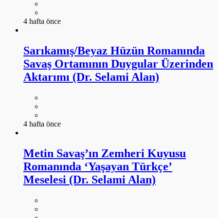
4 hafta önce
Sarıkamış/Beyaz Hüzün Romanında
Savaş Ortamının Duygular Üzerinden
Aktarımı (Dr. Selami Alan)
4 hafta önce
Metin Savaş’ın Zemheri Kuyusu
Romanında ‘Yaşayan Türkçe’
Meselesi (Dr. Selami Alan)