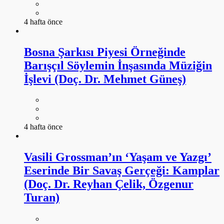
4 hafta önce
Bosna Şarkısı Piyesi Örneğinde
Barışçıl Söylemin İnşasında Müziğin
İşlevi (Doç. Dr. Mehmet Güneş)
4 hafta önce
Vasili Grossman’ın ‘Yaşam ve Yazgı’
Eserinde Bir Savaş Gerçeği: Kamplar
(Doç. Dr. Reyhan Çelik, Özgenur
Turan)