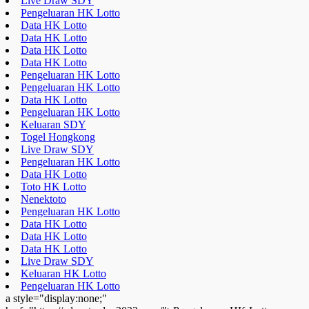
Live Draw SDY
Pengeluaran HK Lotto
Data HK Lotto
Data HK Lotto
Data HK Lotto
Data HK Lotto
Pengeluaran HK Lotto
Pengeluaran HK Lotto
Data HK Lotto
Pengeluaran HK Lotto
Keluaran SDY
Togel Hongkong
Live Draw SDY
Pengeluaran HK Lotto
Data HK Lotto
Toto HK Lotto
Nenektoto
Pengeluaran HK Lotto
Data HK Lotto
Data HK Lotto
Data HK Lotto
Live Draw SDY
Keluaran HK Lotto
Pengeluaran HK Lotto
a style="display:none;"