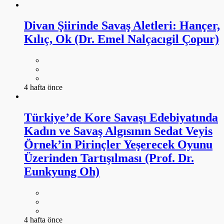
Divan Şiirinde Savaş Aletleri: Hançer,
Kılıç, Ok (Dr. Emel Nalçacıgil Çopur)
4 hafta önce
Türkiye’de Kore Savaşı Edebiyatında
Kadın ve Savaş Algısının Sedat Veyis
Örnek’in Pirinçler Yeşerecek Oyunu
Üzerinden Tartışılması (Prof. Dr.
Eunkyung Oh)
4 hafta önce