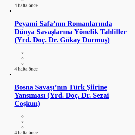
4 hafta önce
Peyami Safa’nın Romanlarında
Dünya Savaşlarına Yönelik Tahliller
(Yrd. Doç. Dr. Gökay Durmuş)
4 hafta önce
Bosna Savaşı’nın Türk Şiirine
Yansıması (Yrd. Doç. Dr. Sezai
Coşkun)
4 hafta önce