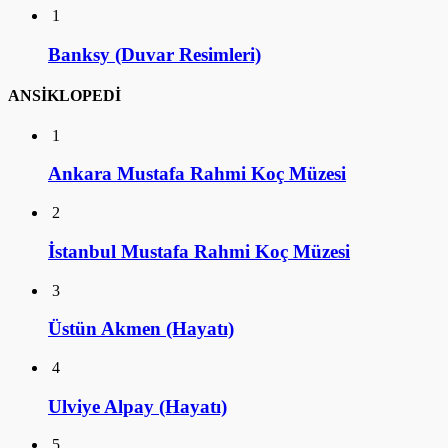
1
Banksy (Duvar Resimleri)
ANSİKLOPEDİ
1
Ankara Mustafa Rahmi Koç Müzesi
2
İstanbul Mustafa Rahmi Koç Müzesi
3
Üstün Akmen (Hayatı)
4
Ulviye Alpay (Hayatı)
5