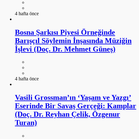
4 hafta önce
Bosna Şarkısı Piyesi Örneğinde
Barışçıl Söylemin İnşasında Müziğin
İşlevi (Doç. Dr. Mehmet Güneş)
4 hafta önce
Vasili Grossman’ın ‘Yaşam ve Yazgı’
Eserinde Bir Savaş Gerçeği: Kamplar
(Doç. Dr. Reyhan Çelik, Özgenur
Turan)