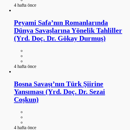
4 hafta önce
Peyami Safa’nın Romanlarında
Dünya Savaşlarına Yönelik Tahliller
(Yrd. Doç. Dr. Gökay Durmuş)
4 hafta önce
Bosna Savaşı’nın Türk Şiirine
Yansıması (Yrd. Doç. Dr. Sezai
Coşkun)
4 hafta önce