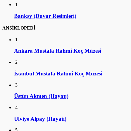
1
Banksy (Duvar Resimleri)
ANSİKLOPEDİ
1
Ankara Mustafa Rahmi Koç Müzesi
2
İstanbul Mustafa Rahmi Koç Müzesi
3
Üstün Akmen (Hayatı)
4
Ulviye Alpay (Hayatı)
5