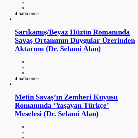
4 hafta önce
Sarıkamış/Beyaz Hüzün Romanında
Savaş Ortamının Duygular Üzerinden
Aktarımı (Dr. Selami Alan)
4 hafta önce
Metin Savaş’ın Zemheri Kuyusu
Romanında ‘Yaşayan Türkçe’
Meselesi (Dr. Selami Alan)