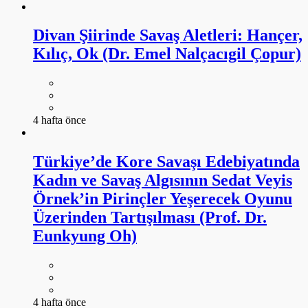
Divan Şiirinde Savaş Aletleri: Hançer,
Kılıç, Ok (Dr. Emel Nalçacıgil Çopur)
4 hafta önce
Türkiye’de Kore Savaşı Edebiyatında
Kadın ve Savaş Algısının Sedat Veyis
Örnek’in Pirinçler Yeşerecek Oyunu
Üzerinden Tartışılması (Prof. Dr.
Eunkyung Oh)
4 hafta önce