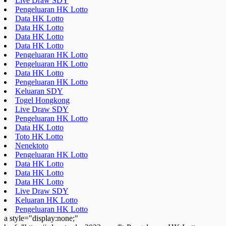
Live Draw SDY
Pengeluaran HK Lotto
Data HK Lotto
Data HK Lotto
Data HK Lotto
Data HK Lotto
Pengeluaran HK Lotto
Pengeluaran HK Lotto
Data HK Lotto
Pengeluaran HK Lotto
Keluaran SDY
Togel Hongkong
Live Draw SDY
Pengeluaran HK Lotto
Data HK Lotto
Toto HK Lotto
Nenektoto
Pengeluaran HK Lotto
Data HK Lotto
Data HK Lotto
Data HK Lotto
Live Draw SDY
Keluaran HK Lotto
Pengeluaran HK Lotto
a style="display:none;"