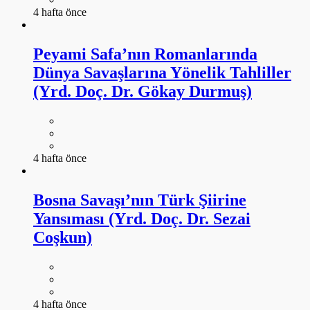
4 hafta önce
Peyami Safa’nın Romanlarında
Dünya Savaşlarına Yönelik Tahliller
(Yrd. Doç. Dr. Gökay Durmuş)
4 hafta önce
Bosna Savaşı’nın Türk Şiirine
Yansıması (Yrd. Doç. Dr. Sezai
Coşkun)
4 hafta önce