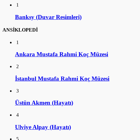
1
Banksy (Duvar Resimleri)
ANSİKLOPEDİ
1
Ankara Mustafa Rahmi Koç Müzesi
2
İstanbul Mustafa Rahmi Koç Müzesi
3
Üstün Akmen (Hayatı)
4
Ulviye Alpay (Hayatı)
5