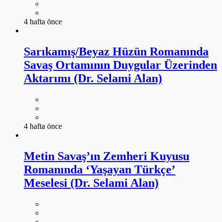
4 hafta önce
Sarıkamış/Beyaz Hüzün Romanında
Savaş Ortamının Duygular Üzerinden
Aktarımı (Dr. Selami Alan)
4 hafta önce
Metin Savaş’ın Zemheri Kuyusu
Romanında ‘Yaşayan Türkçe’
Meselesi (Dr. Selami Alan)