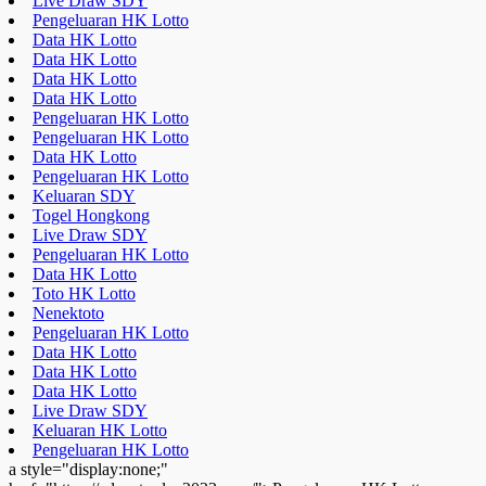
Live Draw SDY
Pengeluaran HK Lotto
Data HK Lotto
Data HK Lotto
Data HK Lotto
Data HK Lotto
Pengeluaran HK Lotto
Pengeluaran HK Lotto
Data HK Lotto
Pengeluaran HK Lotto
Keluaran SDY
Togel Hongkong
Live Draw SDY
Pengeluaran HK Lotto
Data HK Lotto
Toto HK Lotto
Nenektoto
Pengeluaran HK Lotto
Data HK Lotto
Data HK Lotto
Data HK Lotto
Live Draw SDY
Keluaran HK Lotto
Pengeluaran HK Lotto
a style="display:none;"