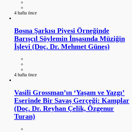
4 hafta önce
Bosna Şarkısı Piyesi Örneğinde
Barışçıl Söylemin İnşasında Müziğin
İşlevi (Doç. Dr. Mehmet Güneş)
4 hafta önce
Vasili Grossman’ın ‘Yaşam ve Yazgı’
Eserinde Bir Savaş Gerçeği: Kamplar
(Doç. Dr. Reyhan Çelik, Özgenur
Turan)