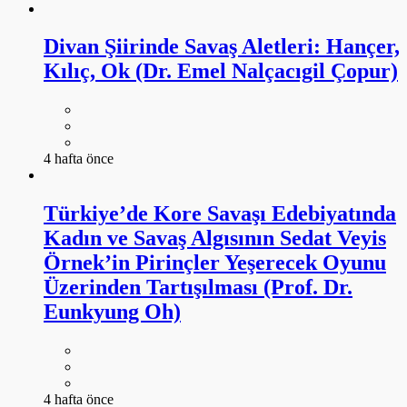
Divan Şiirinde Savaş Aletleri: Hançer,
Kılıç, Ok (Dr. Emel Nalçacıgil Çopur)
4 hafta önce
Türkiye’de Kore Savaşı Edebiyatında
Kadın ve Savaş Algısının Sedat Veyis
Örnek’in Pirinçler Yeşerecek Oyunu
Üzerinden Tartışılması (Prof. Dr.
Eunkyung Oh)
4 hafta önce