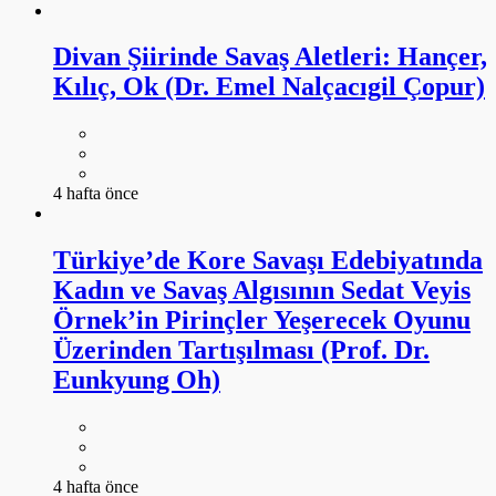
Divan Şiirinde Savaş Aletleri: Hançer,
Kılıç, Ok (Dr. Emel Nalçacıgil Çopur)
4 hafta önce
Türkiye’de Kore Savaşı Edebiyatında
Kadın ve Savaş Algısının Sedat Veyis
Örnek’in Pirinçler Yeşerecek Oyunu
Üzerinden Tartışılması (Prof. Dr.
Eunkyung Oh)
4 hafta önce