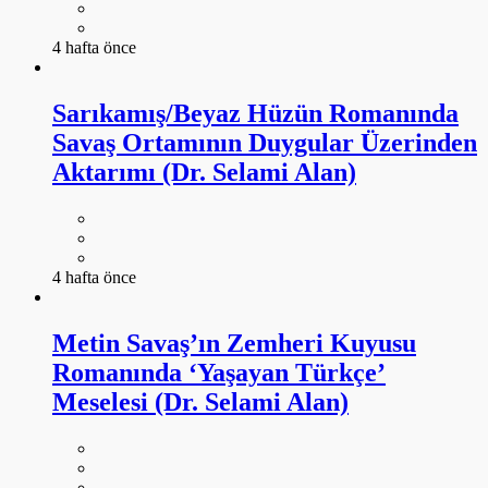
4 hafta önce
Sarıkamış/Beyaz Hüzün Romanında
Savaş Ortamının Duygular Üzerinden
Aktarımı (Dr. Selami Alan)
4 hafta önce
Metin Savaş’ın Zemheri Kuyusu
Romanında ‘Yaşayan Türkçe’
Meselesi (Dr. Selami Alan)