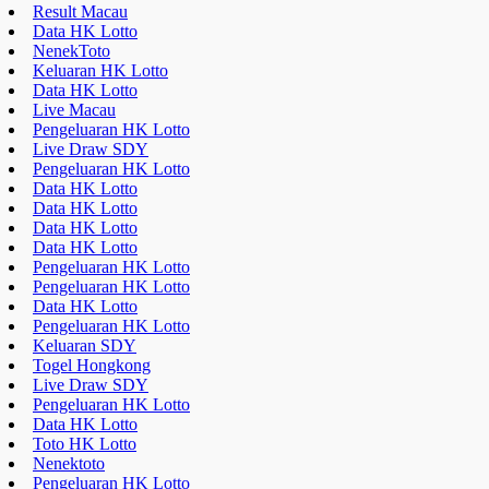
Result Macau
Data HK Lotto
NenekToto
Keluaran HK Lotto
Data HK Lotto
Live Macau
Pengeluaran HK Lotto
Live Draw SDY
Pengeluaran HK Lotto
Data HK Lotto
Data HK Lotto
Data HK Lotto
Data HK Lotto
Pengeluaran HK Lotto
Pengeluaran HK Lotto
Data HK Lotto
Pengeluaran HK Lotto
Keluaran SDY
Togel Hongkong
Live Draw SDY
Pengeluaran HK Lotto
Data HK Lotto
Toto HK Lotto
Nenektoto
Pengeluaran HK Lotto