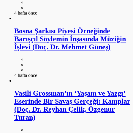
4 hafta önce
Bosna Şarkısı Piyesi Örneğinde
Barışçıl Söylemin İnşasında Müziğin
İşlevi (Doç. Dr. Mehmet Güneş)
4 hafta önce
Vasili Grossman’ın ‘Yaşam ve Yazgı’
Eserinde Bir Savaş Gerçeği: Kamplar
(Doç. Dr. Reyhan Çelik, Özgenur
Turan)