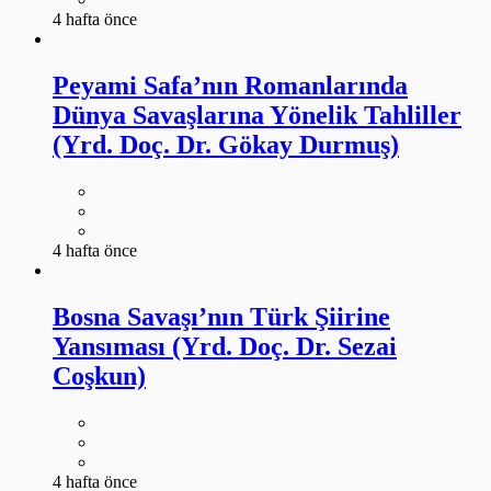
4 hafta önce
Peyami Safa’nın Romanlarında
Dünya Savaşlarına Yönelik Tahliller
(Yrd. Doç. Dr. Gökay Durmuş)
4 hafta önce
Bosna Savaşı’nın Türk Şiirine
Yansıması (Yrd. Doç. Dr. Sezai
Coşkun)
4 hafta önce