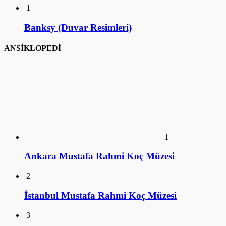
1
Banksy (Duvar Resimleri)
ANSİKLOPEDİ
1
Ankara Mustafa Rahmi Koç Müzesi
2
İstanbul Mustafa Rahmi Koç Müzesi
3