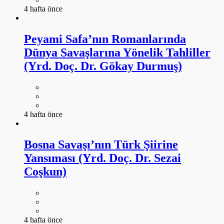
4 hafta önce
Peyami Safa’nın Romanlarında
Dünya Savaşlarına Yönelik Tahliller
(Yrd. Doç. Dr. Gökay Durmuş)
4 hafta önce
Bosna Savaşı’nın Türk Şiirine
Yansıması (Yrd. Doç. Dr. Sezai
Coşkun)
4 hafta önce