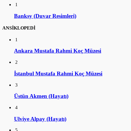
1
Banksy (Duvar Resimleri)
ANSİKLOPEDİ
1
Ankara Mustafa Rahmi Koç Müzesi
2
İstanbul Mustafa Rahmi Koç Müzesi
3
Üstün Akmen (Hayatı)
4
Ulviye Alpay (Hayatı)
5