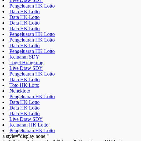
Live Draw SDY
Pengeluaran HK Lotto
Data HK Lotto
Data HK Lotto
Data HK Lotto
Data HK Lotto
Pengeluaran HK Lotto
Pengeluaran HK Lotto
Data HK Lotto
Pengeluaran HK Lotto
Keluaran SDY
Togel Hongkong
Live Draw SDY
Pengeluaran HK Lotto
Data HK Lotto
Toto HK Lotto
Nenektoto
Pengeluaran HK Lotto
Data HK Lotto
Data HK Lotto
Data HK Lotto
Live Draw SDY
Keluaran HK Lotto
Pengeluaran HK Lotto
a style="display:none;"