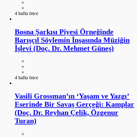
4 hafta önce
Bosna Şarkısı Piyesi Örneğinde
Barışçıl Söylemin İnşasında Müziğin
İşlevi (Doç. Dr. Mehmet Güneş)
4 hafta önce
Vasili Grossman’ın ‘Yaşam ve Yazgı’
Eserinde Bir Savaş Gerçeği: Kamplar
(Doç. Dr. Reyhan Çelik, Özgenur
Turan)