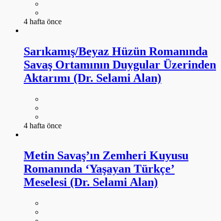
4 hafta önce
Sarıkamış/Beyaz Hüzün Romanında
Savaş Ortamının Duygular Üzerinden
Aktarımı (Dr. Selami Alan)
4 hafta önce
Metin Savaş’ın Zemheri Kuyusu
Romanında ‘Yaşayan Türkçe’
Meselesi (Dr. Selami Alan)