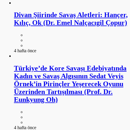
Divan Şiirinde Savaş Aletleri: Hançer,
Kılıç, Ok (Dr. Emel Nalçacıgil Çopur)
4 hafta önce
Türkiye’de Kore Savaşı Edebiyatında
Kadın ve Savaş Algısının Sedat Veyis
Örnek’in Pirinçler Yeşerecek Oyunu
Üzerinden Tartışılması (Prof. Dr.
Eunkyung Oh)
4 hafta önce