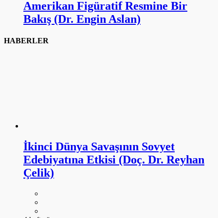
Amerikan Figüratif Resmine Bir
Bakış (Dr. Engin Aslan)
HABERLER
İkinci Dünya Savaşının Sovyet
Edebiyatına Etkisi (Doç. Dr. Reyhan
Çelik)