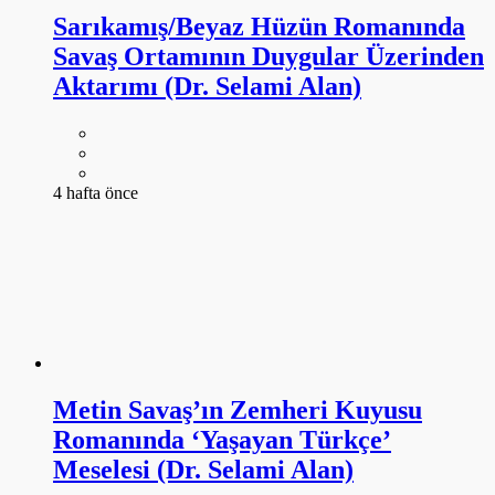
Sarıkamış/Beyaz Hüzün Romanında
Savaş Ortamının Duygular Üzerinden
Aktarımı (Dr. Selami Alan)
4 hafta önce
Metin Savaş’ın Zemheri Kuyusu
Romanında ‘Yaşayan Türkçe’
Meselesi (Dr. Selami Alan)