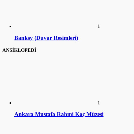
1
Banksy (Duvar Resimleri)
ANSİKLOPEDİ
1
Ankara Mustafa Rahmi Koç Müzesi