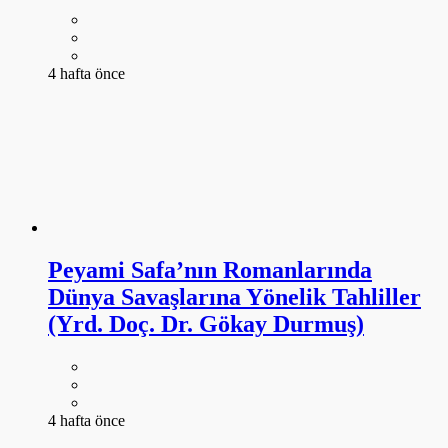
4 hafta önce
Peyami Safa’nın Romanlarında
Dünya Savaşlarına Yönelik Tahliller
(Yrd. Doç. Dr. Gökay Durmuş)
4 hafta önce