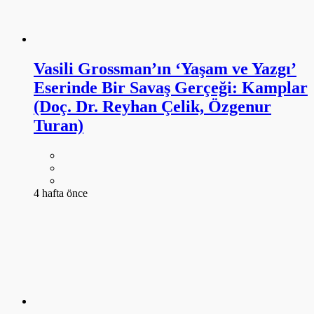
Vasili Grossman’ın ‘Yaşam ve Yazgı’
Eserinde Bir Savaş Gerçeği: Kamplar
(Doç. Dr. Reyhan Çelik, Özgenur
Turan)
4 hafta önce