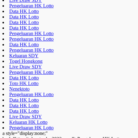
Live Draw SDY
Pengeluaran HK Lotto
Data HK Lotto
Data HK Lotto
Data HK Lotto
Data HK Lotto
Pengeluaran HK Lotto
Pengeluaran HK Lotto
Data HK Lotto
Pengeluaran HK Lotto
Keluaran SDY
Togel Hongkong
Live Draw SDY
Pengeluaran HK Lotto
Data HK Lotto
Toto HK Lotto
Nenektoto
Pengeluaran HK Lotto
Data HK Lotto
Data HK Lotto
Data HK Lotto
Live Draw SDY
Keluaran HK Lotto
Pengeluaran HK Lotto
a style="display:none;"