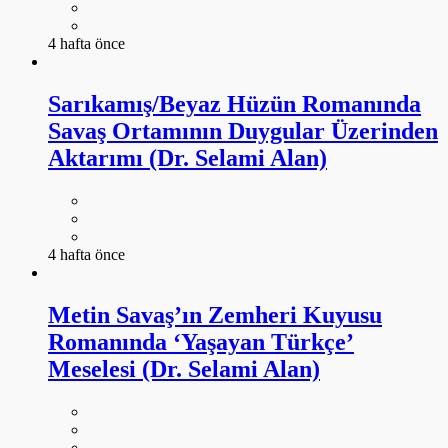
4 hafta önce
Sarıkamış/Beyaz Hüzün Romanında
Savaş Ortamının Duygular Üzerinden
Aktarımı (Dr. Selami Alan)
4 hafta önce
Metin Savaş’ın Zemheri Kuyusu
Romanında ‘Yaşayan Türkçe’
Meselesi (Dr. Selami Alan)