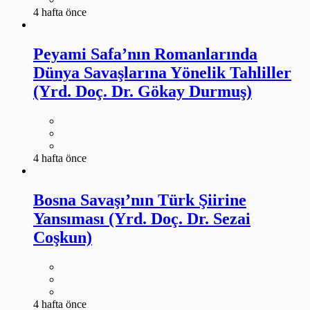
4 hafta önce
Peyami Safa’nın Romanlarında
Dünya Savaşlarına Yönelik Tahliller
(Yrd. Doç. Dr. Gökay Durmuş)
4 hafta önce
Bosna Savaşı’nın Türk Şiirine
Yansıması (Yrd. Doç. Dr. Sezai
Coşkun)
4 hafta önce