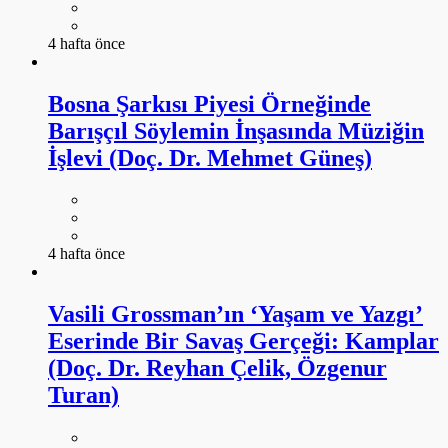
4 hafta önce
Bosna Şarkısı Piyesi Örneğinde
Barışçıl Söylemin İnşasında Müziğin
İşlevi (Doç. Dr. Mehmet Güneş)
4 hafta önce
Vasili Grossman’ın ‘Yaşam ve Yazgı’
Eserinde Bir Savaş Gerçeği: Kamplar
(Doç. Dr. Reyhan Çelik, Özgenur
Turan)