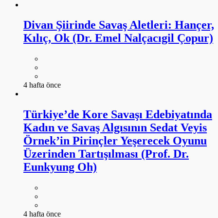
Divan Şiirinde Savaş Aletleri: Hançer,
Kılıç, Ok (Dr. Emel Nalçacıgil Çopur)
4 hafta önce
Türkiye’de Kore Savaşı Edebiyatında
Kadın ve Savaş Algısının Sedat Veyis
Örnek’in Pirinçler Yeşerecek Oyunu
Üzerinden Tartışılması (Prof. Dr.
Eunkyung Oh)
4 hafta önce