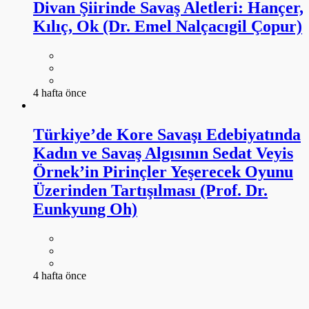
Türkiye’de Kore Savaşı Edebiyatında
Kadın ve Savaş Algısının Sedat Veyis
Örnek’in Pirinçler Yeşerecek Oyunu
Üzerinden Tartışılması (Prof. Dr.
Eunkyung Oh)
4 hafta önce