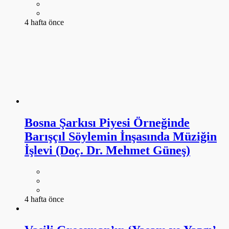
4 hafta önce
Bosna Şarkısı Piyesi Örneğinde
Barışçıl Söylemin İnşasında Müziğin
İşlevi (Doç. Dr. Mehmet Güneş)
4 hafta önce