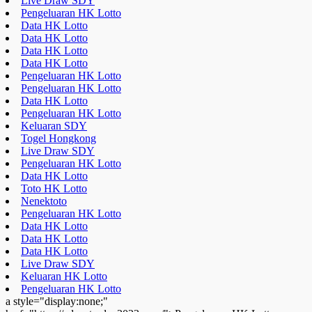
Live Draw SDY
Pengeluaran HK Lotto
Data HK Lotto
Data HK Lotto
Data HK Lotto
Data HK Lotto
Pengeluaran HK Lotto
Pengeluaran HK Lotto
Data HK Lotto
Pengeluaran HK Lotto
Keluaran SDY
Togel Hongkong
Live Draw SDY
Pengeluaran HK Lotto
Data HK Lotto
Toto HK Lotto
Nenektoto
Pengeluaran HK Lotto
Data HK Lotto
Data HK Lotto
Data HK Lotto
Live Draw SDY
Keluaran HK Lotto
Pengeluaran HK Lotto
a style="display:none;"