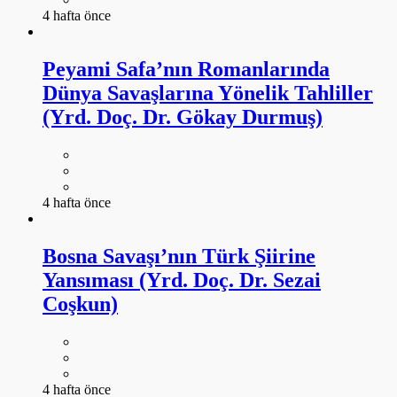
4 hafta önce
Peyami Safa’nın Romanlarında
Dünya Savaşlarına Yönelik Tahliller
(Yrd. Doç. Dr. Gökay Durmuş)
4 hafta önce
Bosna Savaşı’nın Türk Şiirine
Yansıması (Yrd. Doç. Dr. Sezai
Coşkun)
4 hafta önce