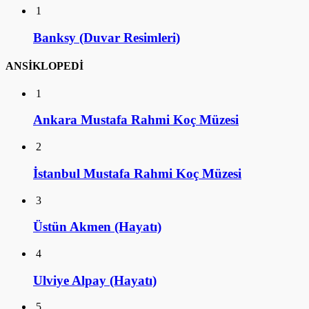
1
Banksy (Duvar Resimleri)
ANSİKLOPEDİ
1
Ankara Mustafa Rahmi Koç Müzesi
2
İstanbul Mustafa Rahmi Koç Müzesi
3
Üstün Akmen (Hayatı)
4
Ulviye Alpay (Hayatı)
5