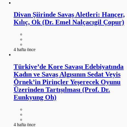
Divan Şiirinde Savaş Aletleri: Hançer,
Kılıç, Ok (Dr. Emel Nalçacıgil Çopur)
4 hafta önce
Türkiye’de Kore Savaşı Edebiyatında
Kadın ve Savaş Algısının Sedat Veyis
Örnek’in Pirinçler Yeşerecek Oyunu
Üzerinden Tartışılması (Prof. Dr.
Eunkyung Oh)
4 hafta önce