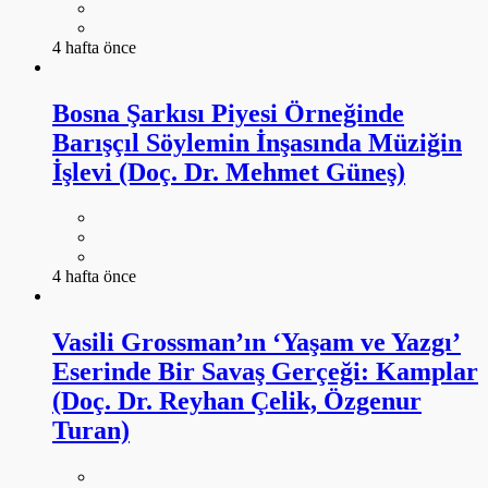
4 hafta önce
Bosna Şarkısı Piyesi Örneğinde
Barışçıl Söylemin İnşasında Müziğin
İşlevi (Doç. Dr. Mehmet Güneş)
4 hafta önce
Vasili Grossman’ın ‘Yaşam ve Yazgı’
Eserinde Bir Savaş Gerçeği: Kamplar
(Doç. Dr. Reyhan Çelik, Özgenur
Turan)