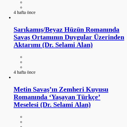
4 hafta önce
Sarıkamış/Beyaz Hüzün Romanında
Savaş Ortamının Duygular Üzerinden
Aktarımı (Dr. Selami Alan)
4 hafta önce
Metin Savaş’ın Zemheri Kuyusu
Romanında ‘Yaşayan Türkçe’
Meselesi (Dr. Selami Alan)