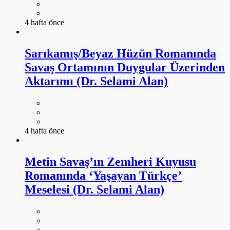
4 hafta önce
Sarıkamış/Beyaz Hüzün Romanında
Savaş Ortamının Duygular Üzerinden
Aktarımı (Dr. Selami Alan)
4 hafta önce
Metin Savaş’ın Zemheri Kuyusu
Romanında ‘Yaşayan Türkçe’
Meselesi (Dr. Selami Alan)