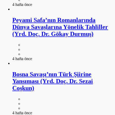
4 hafta önce
Peyami Safa’nın Romanlarında
Dünya Savaşlarına Yönelik Tahliller
(Yrd. Doç. Dr. Gökay Durmuş)
4 hafta önce
Bosna Savaşı’nın Türk Şiirine
Yansıması (Yrd. Doç. Dr. Sezai
Coşkun)
4 hafta önce