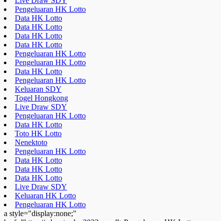
Live Draw SDY
Pengeluaran HK Lotto
Data HK Lotto
Data HK Lotto
Data HK Lotto
Data HK Lotto
Pengeluaran HK Lotto
Pengeluaran HK Lotto
Data HK Lotto
Pengeluaran HK Lotto
Keluaran SDY
Togel Hongkong
Live Draw SDY
Pengeluaran HK Lotto
Data HK Lotto
Toto HK Lotto
Nenektoto
Pengeluaran HK Lotto
Data HK Lotto
Data HK Lotto
Data HK Lotto
Live Draw SDY
Keluaran HK Lotto
Pengeluaran HK Lotto
a style="display:none;"