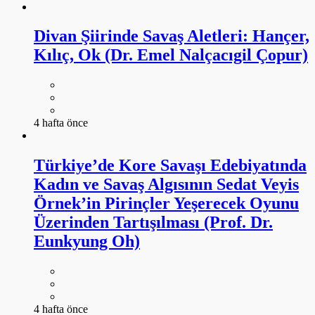
Divan Şiirinde Savaş Aletleri: Hançer,
Kılıç, Ok (Dr. Emel Nalçacıgil Çopur)
4 hafta önce
Türkiye’de Kore Savaşı Edebiyatında
Kadın ve Savaş Algısının Sedat Veyis
Örnek’in Pirinçler Yeşerecek Oyunu
Üzerinden Tartışılması (Prof. Dr.
Eunkyung Oh)
4 hafta önce