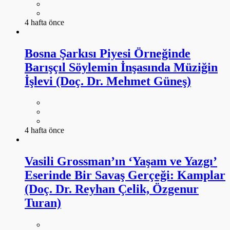
4 hafta önce
Bosna Şarkısı Piyesi Örneğinde
Barışçıl Söylemin İnşasında Müziğin
İşlevi (Doç. Dr. Mehmet Güneş)
4 hafta önce
Vasili Grossman’ın ‘Yaşam ve Yazgı’
Eserinde Bir Savaş Gerçeği: Kamplar
(Doç. Dr. Reyhan Çelik, Özgenur
Turan)