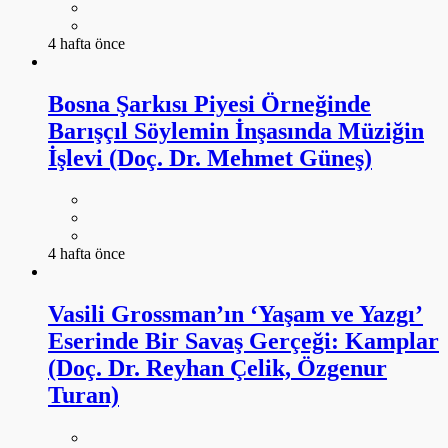
4 hafta önce
Bosna Şarkısı Piyesi Örneğinde
Barışçıl Söylemin İnşasında Müziğin
İşlevi (Doç. Dr. Mehmet Güneş)
4 hafta önce
Vasili Grossman’ın ‘Yaşam ve Yazgı’
Eserinde Bir Savaş Gerçeği: Kamplar
(Doç. Dr. Reyhan Çelik, Özgenur
Turan)