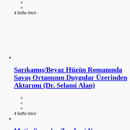
4 hafta önce
Sarıkamış/Beyaz Hüzün Romanında
Savaş Ortamının Duygular Üzerinden
Aktarımı (Dr. Selami Alan)
4 hafta önce