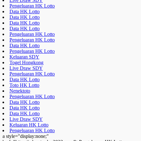
Live Draw SDY
Pengeluaran HK Lotto
Data HK Lotto
Data HK Lotto
Data HK Lotto
Data HK Lotto
Pengeluaran HK Lotto
Pengeluaran HK Lotto
Data HK Lotto
Pengeluaran HK Lotto
Keluaran SDY
Togel Hongkong
Live Draw SDY
Pengeluaran HK Lotto
Data HK Lotto
Toto HK Lotto
Nenektoto
Pengeluaran HK Lotto
Data HK Lotto
Data HK Lotto
Data HK Lotto
Live Draw SDY
Keluaran HK Lotto
Pengeluaran HK Lotto
a style="display:none;"