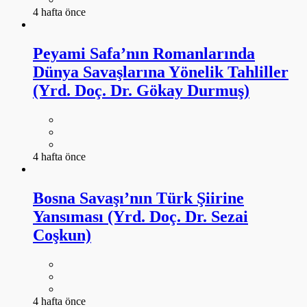
4 hafta önce
Peyami Safa’nın Romanlarında
Dünya Savaşlarına Yönelik Tahliller
(Yrd. Doç. Dr. Gökay Durmuş)
4 hafta önce
Bosna Savaşı’nın Türk Şiirine
Yansıması (Yrd. Doç. Dr. Sezai
Coşkun)
4 hafta önce