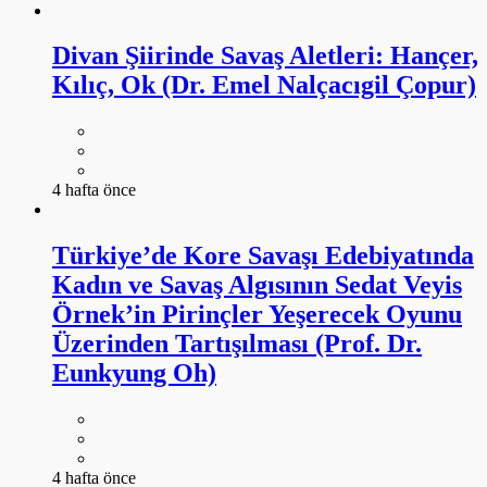
Divan Şiirinde Savaş Aletleri: Hançer,
Kılıç, Ok (Dr. Emel Nalçacıgil Çopur)
4 hafta önce
Türkiye’de Kore Savaşı Edebiyatında
Kadın ve Savaş Algısının Sedat Veyis
Örnek’in Pirinçler Yeşerecek Oyunu
Üzerinden Tartışılması (Prof. Dr.
Eunkyung Oh)
4 hafta önce