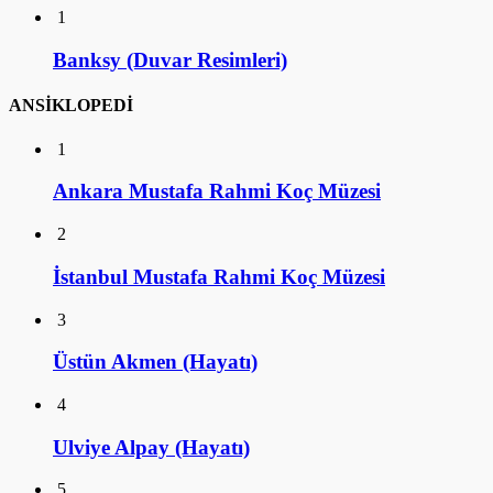
1
Banksy (Duvar Resimleri)
ANSİKLOPEDİ
1
Ankara Mustafa Rahmi Koç Müzesi
2
İstanbul Mustafa Rahmi Koç Müzesi
3
Üstün Akmen (Hayatı)
4
Ulviye Alpay (Hayatı)
5