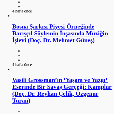
4 hafta önce
Bosna Şarkısı Piyesi Örneğinde
Barışçıl Söylemin İnşasında Müziğin
İşlevi (Doç. Dr. Mehmet Güneş)
4 hafta önce
Vasili Grossman’ın ‘Yaşam ve Yazgı’
Eserinde Bir Savaş Gerçeği: Kamplar
(Doç. Dr. Reyhan Çelik, Özgenur
Turan)