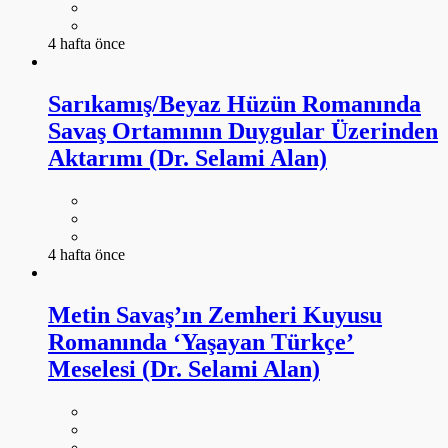
4 hafta önce
Sarıkamış/Beyaz Hüzün Romanında
Savaş Ortamının Duygular Üzerinden
Aktarımı (Dr. Selami Alan)
4 hafta önce
Metin Savaş’ın Zemheri Kuyusu
Romanında ‘Yaşayan Türkçe’
Meselesi (Dr. Selami Alan)