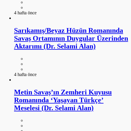
4 hafta önce
Sarıkamış/Beyaz Hüzün Romanında
Savaş Ortamının Duygular Üzerinden
Aktarımı (Dr. Selami Alan)
4 hafta önce
Metin Savaş’ın Zemheri Kuyusu
Romanında ‘Yaşayan Türkçe’
Meselesi (Dr. Selami Alan)