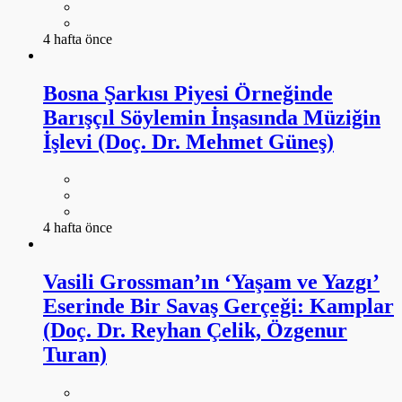
4 hafta önce
Bosna Şarkısı Piyesi Örneğinde
Barışçıl Söylemin İnşasında Müziğin
İşlevi (Doç. Dr. Mehmet Güneş)
4 hafta önce
Vasili Grossman’ın ‘Yaşam ve Yazgı’
Eserinde Bir Savaş Gerçeği: Kamplar
(Doç. Dr. Reyhan Çelik, Özgenur
Turan)