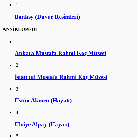
1
Banksy (Duvar Resimleri)
ANSİKLOPEDİ
1
Ankara Mustafa Rahmi Koç Müzesi
2
İstanbul Mustafa Rahmi Koç Müzesi
3
Üstün Akmen (Hayatı)
4
Ulviye Alpay (Hayatı)
5