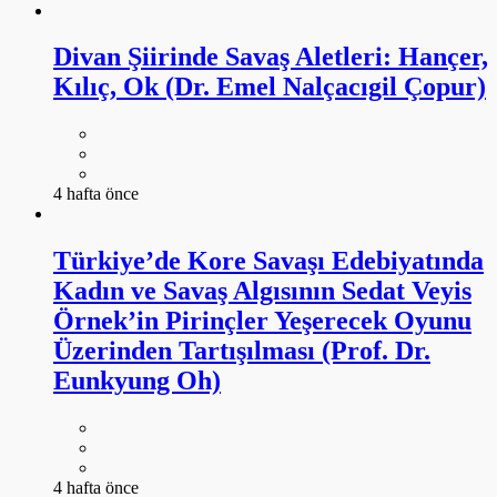
Divan Şiirinde Savaş Aletleri: Hançer,
Kılıç, Ok (Dr. Emel Nalçacıgil Çopur)
4 hafta önce
Türkiye’de Kore Savaşı Edebiyatında
Kadın ve Savaş Algısının Sedat Veyis
Örnek’in Pirinçler Yeşerecek Oyunu
Üzerinden Tartışılması (Prof. Dr.
Eunkyung Oh)
4 hafta önce