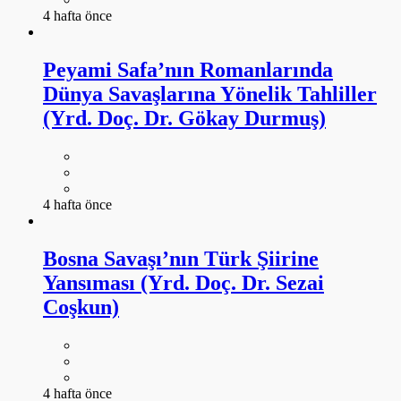
4 hafta önce
Peyami Safa’nın Romanlarında
Dünya Savaşlarına Yönelik Tahliller
(Yrd. Doç. Dr. Gökay Durmuş)
4 hafta önce
Bosna Savaşı’nın Türk Şiirine
Yansıması (Yrd. Doç. Dr. Sezai
Coşkun)
4 hafta önce