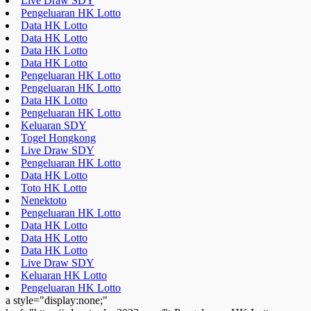
Live Draw SDY
Pengeluaran HK Lotto
Data HK Lotto
Data HK Lotto
Data HK Lotto
Data HK Lotto
Pengeluaran HK Lotto
Pengeluaran HK Lotto
Data HK Lotto
Pengeluaran HK Lotto
Keluaran SDY
Togel Hongkong
Live Draw SDY
Pengeluaran HK Lotto
Data HK Lotto
Toto HK Lotto
Nenektoto
Pengeluaran HK Lotto
Data HK Lotto
Data HK Lotto
Data HK Lotto
Live Draw SDY
Keluaran HK Lotto
Pengeluaran HK Lotto
a style="display:none;"