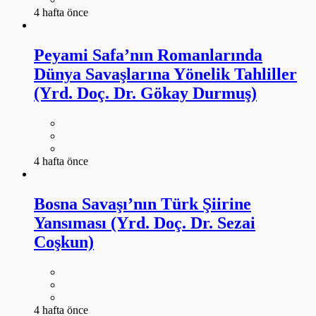
4 hafta önce
Peyami Safa’nın Romanlarında
Dünya Savaşlarına Yönelik Tahliller
(Yrd. Doç. Dr. Gökay Durmuş)
4 hafta önce
Bosna Savaşı’nın Türk Şiirine
Yansıması (Yrd. Doç. Dr. Sezai
Coşkun)
4 hafta önce