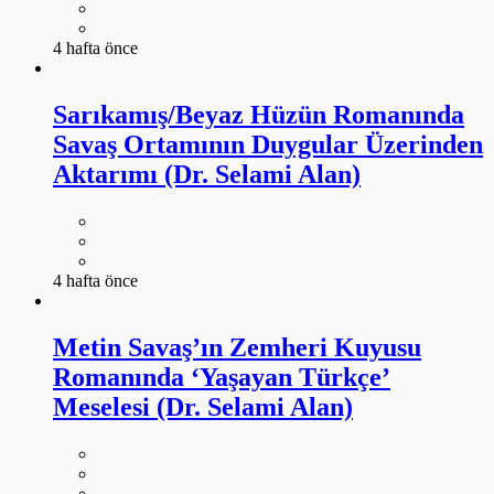
4 hafta önce
Sarıkamış/Beyaz Hüzün Romanında
Savaş Ortamının Duygular Üzerinden
Aktarımı (Dr. Selami Alan)
4 hafta önce
Metin Savaş’ın Zemheri Kuyusu
Romanında ‘Yaşayan Türkçe’
Meselesi (Dr. Selami Alan)