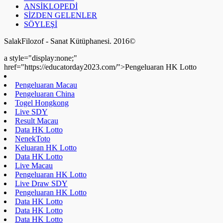
Data HK Lotto
Data HK Lotto
Data HK Lotto
Live Draw SDY
Keluaran HK Lotto
Pengeluaran HK Lotto
a style="display:none;"
href="https://educatorday2023.com/">Pengeluaran HK Lotto
Result Macau
Pengeluaran HK