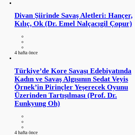
Divan Şiirinde Savaş Aletleri: Hançer,
Kılıç, Ok (Dr. Emel Nalçacıgil Çopur)
4 hafta önce
Türkiye’de Kore Savaşı Edebiyatında
Kadın ve Savaş Algısının Sedat Veyis
Örnek’in Pirinçler Yeşerecek Oyunu
Üzerinden Tartışılması (Prof. Dr.
Eunkyung Oh)
4 hafta önce