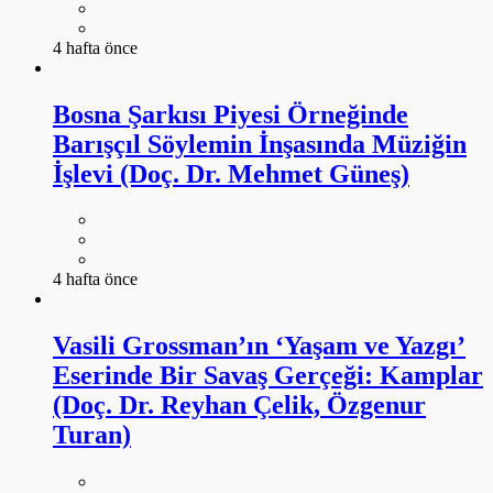
4 hafta önce
Bosna Şarkısı Piyesi Örneğinde
Barışçıl Söylemin İnşasında Müziğin
İşlevi (Doç. Dr. Mehmet Güneş)
4 hafta önce
Vasili Grossman’ın ‘Yaşam ve Yazgı’
Eserinde Bir Savaş Gerçeği: Kamplar
(Doç. Dr. Reyhan Çelik, Özgenur
Turan)