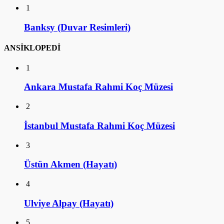
1
Banksy (Duvar Resimleri)
ANSİKLOPEDİ
1
Ankara Mustafa Rahmi Koç Müzesi
2
İstanbul Mustafa Rahmi Koç Müzesi
3
Üstün Akmen (Hayatı)
4
Ulviye Alpay (Hayatı)
5