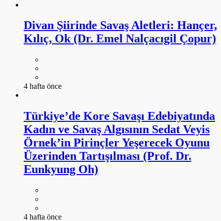
Divan Şiirinde Savaş Aletleri: Hançer,
Kılıç, Ok (Dr. Emel Nalçacıgil Çopur)
4 hafta önce
Türkiye’de Kore Savaşı Edebiyatında
Kadın ve Savaş Algısının Sedat Veyis
Örnek’in Pirinçler Yeşerecek Oyunu
Üzerinden Tartışılması (Prof. Dr.
Eunkyung Oh)
4 hafta önce