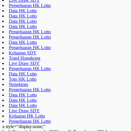
Live Draw SDY
Pengeluaran HK Lotto
Data HK Lotto
Data HK Lotto
Data HK Lotto
Data HK Lotto
Pengeluaran HK Lotto
Pengeluaran HK Lotto
Data HK Lotto
Pengeluaran HK Lotto
Keluaran SDY
Togel Hongkong
Live Draw SDY
Pengeluaran HK Lotto
Data HK Lotto
Toto HK Lotto
Nenektoto
Pengeluaran HK Lotto
Data HK Lotto
Data HK Lotto
Data HK Lotto
Live Draw SDY
Keluaran HK Lotto
Pengeluaran HK Lotto
a style="display:none;"