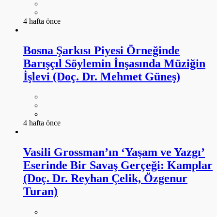
4 hafta önce
Bosna Şarkısı Piyesi Örneğinde
Barışçıl Söylemin İnşasında Müziğin
İşlevi (Doç. Dr. Mehmet Güneş)
4 hafta önce
Vasili Grossman’ın ‘Yaşam ve Yazgı’
Eserinde Bir Savaş Gerçeği: Kamplar
(Doç. Dr. Reyhan Çelik, Özgenur
Turan)