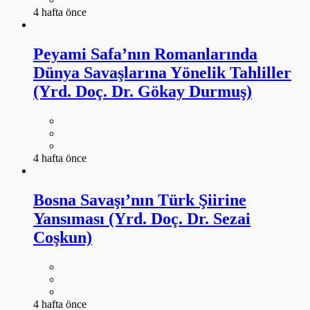
4 hafta önce
Peyami Safa’nın Romanlarında
Dünya Savaşlarına Yönelik Tahliller
(Yrd. Doç. Dr. Gökay Durmuş)
4 hafta önce
Bosna Savaşı’nın Türk Şiirine
Yansıması (Yrd. Doç. Dr. Sezai
Coşkun)
4 hafta önce