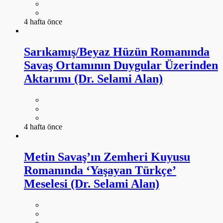
4 hafta önce
Sarıkamış/Beyaz Hüzün Romanında
Savaş Ortamının Duygular Üzerinden
Aktarımı (Dr. Selami Alan)
4 hafta önce
Metin Savaş’ın Zemheri Kuyusu
Romanında ‘Yaşayan Türkçe’
Meselesi (Dr. Selami Alan)