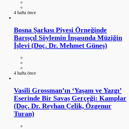
4 hafta önce
Bosna Şarkısı Piyesi Örneğinde
Barışçıl Söylemin İnşasında Müziğin
İşlevi (Doç. Dr. Mehmet Güneş)
4 hafta önce
Vasili Grossman’ın ‘Yaşam ve Yazgı’
Eserinde Bir Savaş Gerçeği: Kamplar
(Doç. Dr. Reyhan Çelik, Özgenur
Turan)