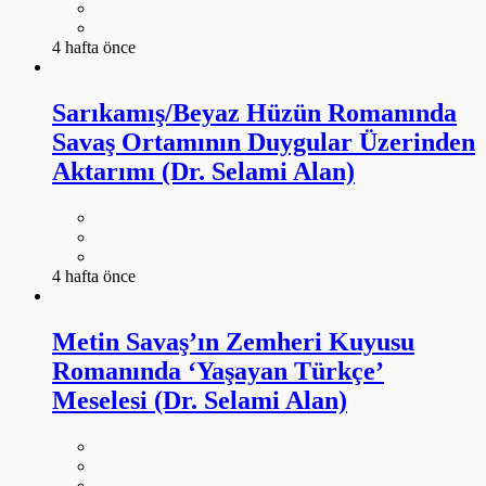
4 hafta önce
Sarıkamış/Beyaz Hüzün Romanında
Savaş Ortamının Duygular Üzerinden
Aktarımı (Dr. Selami Alan)
4 hafta önce
Metin Savaş’ın Zemheri Kuyusu
Romanında ‘Yaşayan Türkçe’
Meselesi (Dr. Selami Alan)