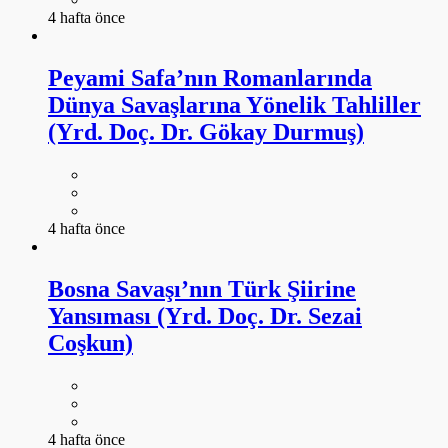
4 hafta önce
Peyami Safa’nın Romanlarında
Dünya Savaşlarına Yönelik Tahliller
(Yrd. Doç. Dr. Gökay Durmuş)
4 hafta önce
Bosna Savaşı’nın Türk Şiirine
Yansıması (Yrd. Doç. Dr. Sezai
Coşkun)
4 hafta önce