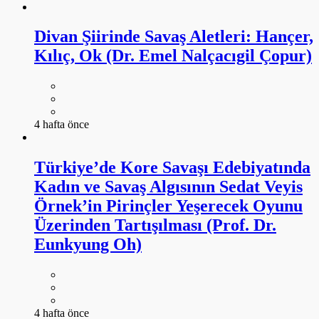
Divan Şiirinde Savaş Aletleri: Hançer,
Kılıç, Ok (Dr. Emel Nalçacıgil Çopur)
4 hafta önce
Türkiye’de Kore Savaşı Edebiyatında
Kadın ve Savaş Algısının Sedat Veyis
Örnek’in Pirinçler Yeşerecek Oyunu
Üzerinden Tartışılması (Prof. Dr.
Eunkyung Oh)
4 hafta önce