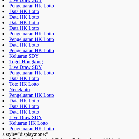
Live Draw SDY
Pengeluaran HK Lotto
Data HK Lotto
Data HK Lotto
Data HK Lotto
Data HK Lotto
Pengeluaran HK Lotto
Pengeluaran HK Lotto
Data HK Lotto
Pengeluaran HK Lotto
Keluaran SDY
Togel Hongkong
Live Draw SDY
Pengeluaran HK Lotto
Data HK Lotto
Toto HK Lotto
Nenektoto
Pengeluaran HK Lotto
Data HK Lotto
Data HK Lotto
Data HK Lotto
Live Draw SDY
Keluaran HK Lotto
Pengeluaran HK Lotto
a style="display:none;"