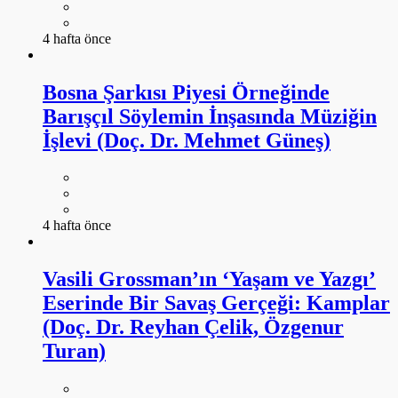
4 hafta önce
Bosna Şarkısı Piyesi Örneğinde
Barışçıl Söylemin İnşasında Müziğin
İşlevi (Doç. Dr. Mehmet Güneş)
4 hafta önce
Vasili Grossman’ın ‘Yaşam ve Yazgı’
Eserinde Bir Savaş Gerçeği: Kamplar
(Doç. Dr. Reyhan Çelik, Özgenur
Turan)