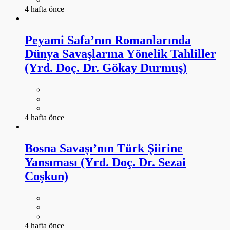
4 hafta önce
Peyami Safa’nın Romanlarında
Dünya Savaşlarına Yönelik Tahliller
(Yrd. Doç. Dr. Gökay Durmuş)
4 hafta önce
Bosna Savaşı’nın Türk Şiirine
Yansıması (Yrd. Doç. Dr. Sezai
Coşkun)
4 hafta önce