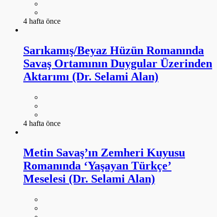
4 hafta önce
Sarıkamış/Beyaz Hüzün Romanında
Savaş Ortamının Duygular Üzerinden
Aktarımı (Dr. Selami Alan)
4 hafta önce
Metin Savaş’ın Zemheri Kuyusu
Romanında ‘Yaşayan Türkçe’
Meselesi (Dr. Selami Alan)