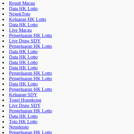
Result Macau
Data HK Lotto
NenekToto
Keluaran HK Lotto
Data HK Lotto
Live Macau
Pengeluaran HK Lotto
Live Draw SDY
Pengeluaran HK Lotto
Data HK Lotto
Data HK Lotto
Data HK Lotto
Data HK Lotto
Pengeluaran HK Lotto
Pengeluaran HK Lotto
Data HK Lotto
Pengeluaran HK Lotto
Keluaran SDY
Togel Hongkong
Live Draw SDY
Pengeluaran HK Lotto
Data HK Lotto
Toto HK Lotto
Nenektoto
Pengeluaran HK Lotto