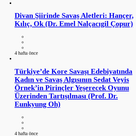
Divan Şiirinde Savaş Aletleri: Hançer,
Kılıç, Ok (Dr. Emel Nalçacıgil Çopur)
4 hafta önce
Türkiye’de Kore Savaşı Edebiyatında
Kadın ve Savaş Algısının Sedat Veyis
Örnek’in Pirinçler Yeşerecek Oyunu
Üzerinden Tartışılması (Prof. Dr.
Eunkyung Oh)
4 hafta önce