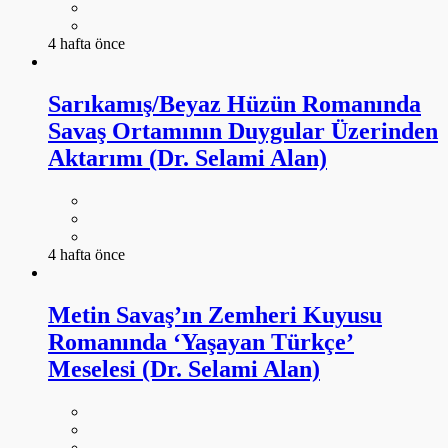
4 hafta önce
Sarıkamış/Beyaz Hüzün Romanında
Savaş Ortamının Duygular Üzerinden
Aktarımı (Dr. Selami Alan)
4 hafta önce
Metin Savaş’ın Zemheri Kuyusu
Romanında ‘Yaşayan Türkçe’
Meselesi (Dr. Selami Alan)