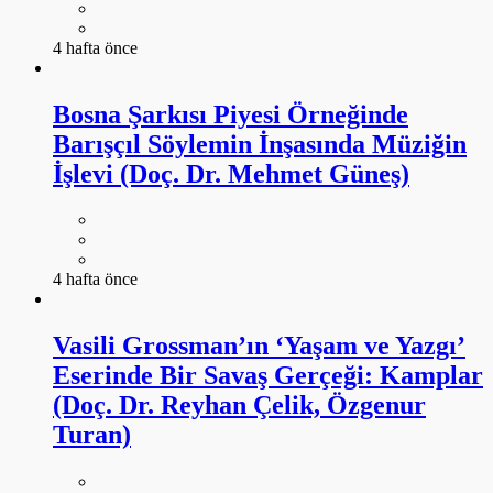
4 hafta önce
Bosna Şarkısı Piyesi Örneğinde
Barışçıl Söylemin İnşasında Müziğin
İşlevi (Doç. Dr. Mehmet Güneş)
4 hafta önce
Vasili Grossman’ın ‘Yaşam ve Yazgı’
Eserinde Bir Savaş Gerçeği: Kamplar
(Doç. Dr. Reyhan Çelik, Özgenur
Turan)