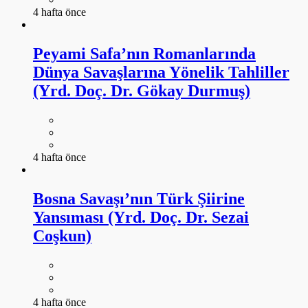
4 hafta önce
Peyami Safa’nın Romanlarında
Dünya Savaşlarına Yönelik Tahliller
(Yrd. Doç. Dr. Gökay Durmuş)
4 hafta önce
Bosna Savaşı’nın Türk Şiirine
Yansıması (Yrd. Doç. Dr. Sezai
Coşkun)
4 hafta önce