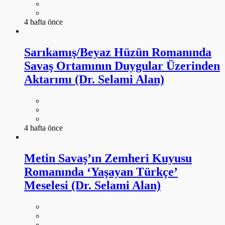
4 hafta önce
Sarıkamış/Beyaz Hüzün Romanında
Savaş Ortamının Duygular Üzerinden
Aktarımı (Dr. Selami Alan)
4 hafta önce
Metin Savaş’ın Zemheri Kuyusu
Romanında ‘Yaşayan Türkçe’
Meselesi (Dr. Selami Alan)