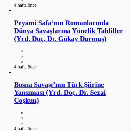
4 hafta önce
Peyami Safa’nın Romanlarında
Dünya Savaşlarına Yönelik Tahliller
(Yrd. Doç. Dr. Gökay Durmuş)
4 hafta önce
Bosna Savaşı’nın Türk Şiirine
Yansıması (Yrd. Doç. Dr. Sezai
Coşkun)
4 hafta önce