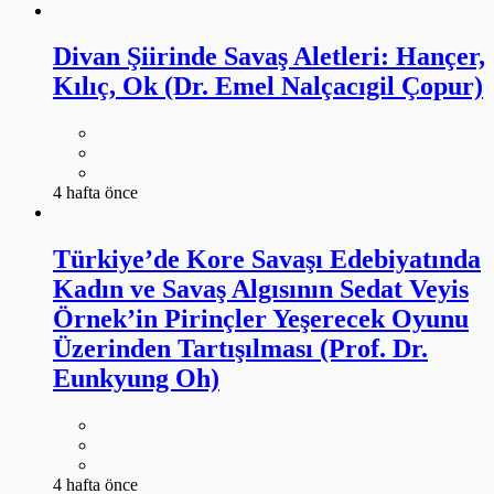
Divan Şiirinde Savaş Aletleri: Hançer,
Kılıç, Ok (Dr. Emel Nalçacıgil Çopur)
4 hafta önce
Türkiye’de Kore Savaşı Edebiyatında
Kadın ve Savaş Algısının Sedat Veyis
Örnek’in Pirinçler Yeşerecek Oyunu
Üzerinden Tartışılması (Prof. Dr.
Eunkyung Oh)
4 hafta önce