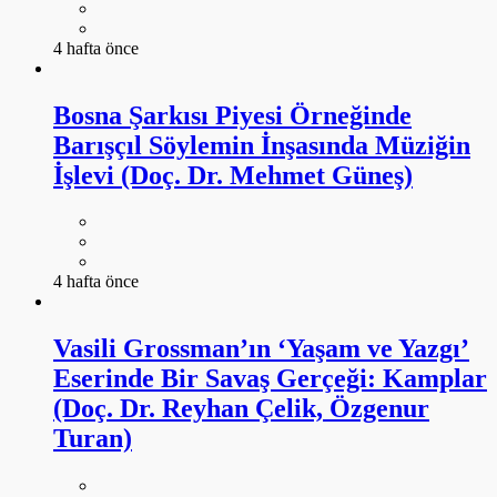
4 hafta önce
Bosna Şarkısı Piyesi Örneğinde
Barışçıl Söylemin İnşasında Müziğin
İşlevi (Doç. Dr. Mehmet Güneş)
4 hafta önce
Vasili Grossman’ın ‘Yaşam ve Yazgı’
Eserinde Bir Savaş Gerçeği: Kamplar
(Doç. Dr. Reyhan Çelik, Özgenur
Turan)