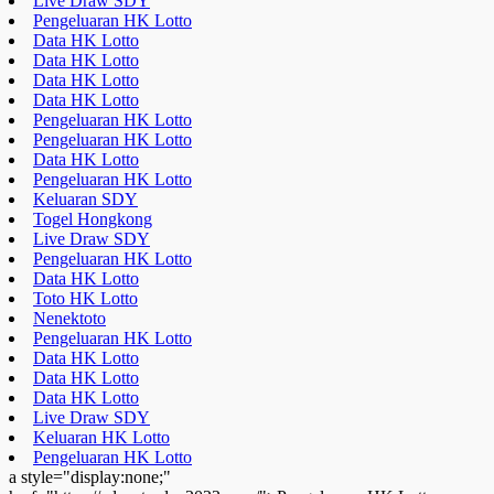
Live Draw SDY
Pengeluaran HK Lotto
Data HK Lotto
Data HK Lotto
Data HK Lotto
Data HK Lotto
Pengeluaran HK Lotto
Pengeluaran HK Lotto
Data HK Lotto
Pengeluaran HK Lotto
Keluaran SDY
Togel Hongkong
Live Draw SDY
Pengeluaran HK Lotto
Data HK Lotto
Toto HK Lotto
Nenektoto
Pengeluaran HK Lotto
Data HK Lotto
Data HK Lotto
Data HK Lotto
Live Draw SDY
Keluaran HK Lotto
Pengeluaran HK Lotto
a style="display:none;"