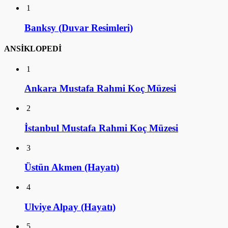
1
Banksy (Duvar Resimleri)
ANSİKLOPEDİ
1
Ankara Mustafa Rahmi Koç Müzesi
2
İstanbul Mustafa Rahmi Koç Müzesi
3
Üstün Akmen (Hayatı)
4
Ulviye Alpay (Hayatı)
5