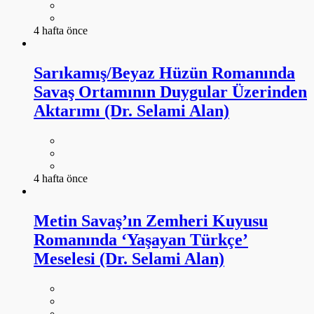
4 hafta önce
Sarıkamış/Beyaz Hüzün Romanında
Savaş Ortamının Duygular Üzerinden
Aktarımı (Dr. Selami Alan)
4 hafta önce
Metin Savaş’ın Zemheri Kuyusu
Romanında ‘Yaşayan Türkçe’
Meselesi (Dr. Selami Alan)