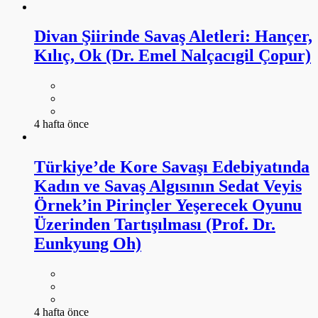
Divan Şiirinde Savaş Aletleri: Hançer,
Kılıç, Ok (Dr. Emel Nalçacıgil Çopur)
4 hafta önce
Türkiye’de Kore Savaşı Edebiyatında
Kadın ve Savaş Algısının Sedat Veyis
Örnek’in Pirinçler Yeşerecek Oyunu
Üzerinden Tartışılması (Prof. Dr.
Eunkyung Oh)
4 hafta önce