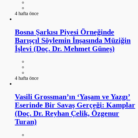
4 hafta önce
Bosna Şarkısı Piyesi Örneğinde
Barışçıl Söylemin İnşasında Müziğin
İşlevi (Doç. Dr. Mehmet Güneş)
4 hafta önce
Vasili Grossman’ın ‘Yaşam ve Yazgı’
Eserinde Bir Savaş Gerçeği: Kamplar
(Doç. Dr. Reyhan Çelik, Özgenur
Turan)