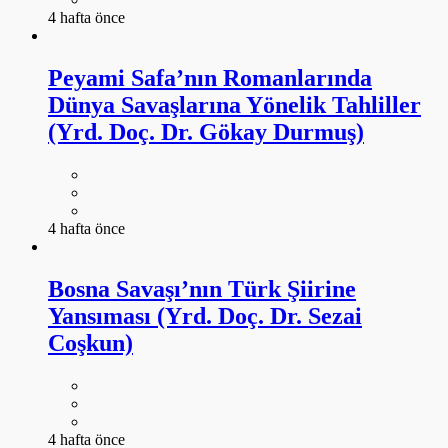
4 hafta önce
Peyami Safa’nın Romanlarında
Dünya Savaşlarına Yönelik Tahliller
(Yrd. Doç. Dr. Gökay Durmuş)
4 hafta önce
Bosna Savaşı’nın Türk Şiirine
Yansıması (Yrd. Doç. Dr. Sezai
Coşkun)
4 hafta önce