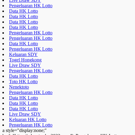
Live Draw SDY
Pengeluaran HK Lotto
Data HK Lotto
Data HK Lotto
Data HK Lotto
Data HK Lotto
Pengeluaran HK Lotto
Pengeluaran HK Lotto
Data HK Lotto
Pengeluaran HK Lotto
Keluaran SDY
Togel Hongkong
Live Draw SDY
Pengeluaran HK Lotto
Data HK Lotto
Toto HK Lotto
Nenektoto
Pengeluaran HK Lotto
Data HK Lotto
Data HK Lotto
Data HK Lotto
Live Draw SDY
Keluaran HK Lotto
Pengeluaran HK Lotto
a style="display:none;"