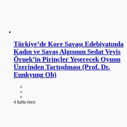
Türkiye’de Kore Savaşı Edebiyatında
Kadın ve Savaş Algısının Sedat Veyis
Örnek’in Pirinçler Yeşerecek Oyunu
Üzerinden Tartışılması (Prof. Dr.
Eunkyung Oh)
4 hafta önce