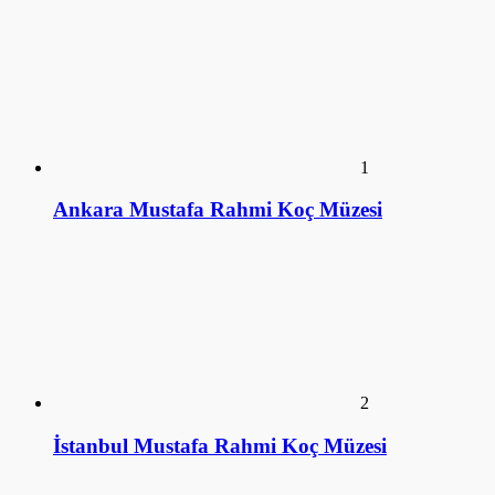
1
Ankara Mustafa Rahmi Koç Müzesi
2
İstanbul Mustafa Rahmi Koç Müzesi
3