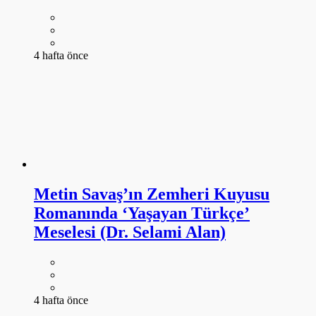
4 hafta önce
Metin Savaş’ın Zemheri Kuyusu
Romanında ‘Yaşayan Türkçe’
Meselesi (Dr. Selami Alan)
4 hafta önce