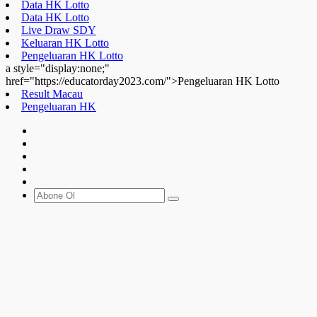
Pengeluaran HK