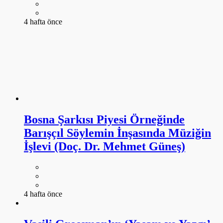
4 hafta önce
Bosna Şarkısı Piyesi Örneğinde
Barışçıl Söylemin İnşasında Müziğin
İşlevi (Doç. Dr. Mehmet Güneş)
4 hafta önce