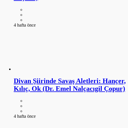
4 hafta önce
Divan Şiirinde Savaş Aletleri: Hançer,
Kılıç, Ok (Dr. Emel Nalçacıgil Çopur)
4 hafta önce