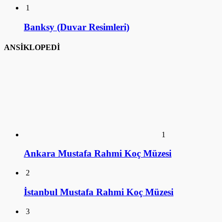
1
Banksy (Duvar Resimleri)
ANSİKLOPEDİ
1
Ankara Mustafa Rahmi Koç Müzesi
2
İstanbul Mustafa Rahmi Koç Müzesi
3