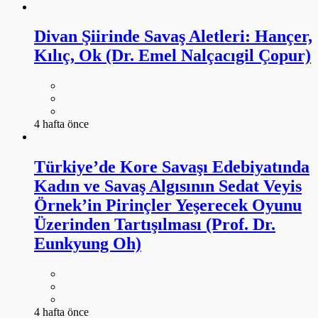
Divan Şiirinde Savaş Aletleri: Hançer,
Kılıç, Ok (Dr. Emel Nalçacıgil Çopur)
4 hafta önce
Türkiye’de Kore Savaşı Edebiyatında
Kadın ve Savaş Algısının Sedat Veyis
Örnek’in Pirinçler Yeşerecek Oyunu
Üzerinden Tartışılması (Prof. Dr.
Eunkyung Oh)
4 hafta önce