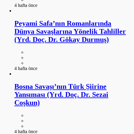
4 hafta önce
Peyami Safa’nın Romanlarında
Dünya Savaşlarına Yönelik Tahliller
(Yrd. Doç. Dr. Gökay Durmuş)
4 hafta önce
Bosna Savaşı’nın Türk Şiirine
Yansıması (Yrd. Doç. Dr. Sezai
Coşkun)
4 hafta önce