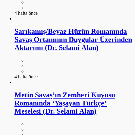
4 hafta önce
Sarıkamış/Beyaz Hüzün Romanında
Savaş Ortamının Duygular Üzerinden
Aktarımı (Dr. Selami Alan)
4 hafta önce
Metin Savaş’ın Zemheri Kuyusu
Romanında ‘Yaşayan Türkçe’
Meselesi (Dr. Selami Alan)