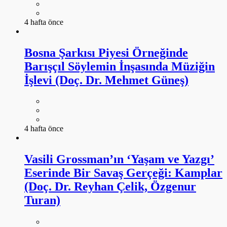
4 hafta önce
Bosna Şarkısı Piyesi Örneğinde
Barışçıl Söylemin İnşasında Müziğin
İşlevi (Doç. Dr. Mehmet Güneş)
4 hafta önce
Vasili Grossman’ın ‘Yaşam ve Yazgı’
Eserinde Bir Savaş Gerçeği: Kamplar
(Doç. Dr. Reyhan Çelik, Özgenur
Turan)