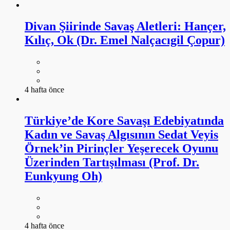
Divan Şiirinde Savaş Aletleri: Hançer,
Kılıç, Ok (Dr. Emel Nalçacıgil Çopur)
4 hafta önce
Türkiye’de Kore Savaşı Edebiyatında
Kadın ve Savaş Algısının Sedat Veyis
Örnek’in Pirinçler Yeşerecek Oyunu
Üzerinden Tartışılması (Prof. Dr.
Eunkyung Oh)
4 hafta önce