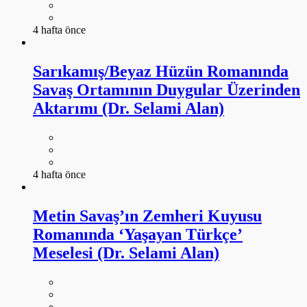
4 hafta önce
Sarıkamış/Beyaz Hüzün Romanında
Savaş Ortamının Duygular Üzerinden
Aktarımı (Dr. Selami Alan)
4 hafta önce
Metin Savaş’ın Zemheri Kuyusu
Romanında ‘Yaşayan Türkçe’
Meselesi (Dr. Selami Alan)