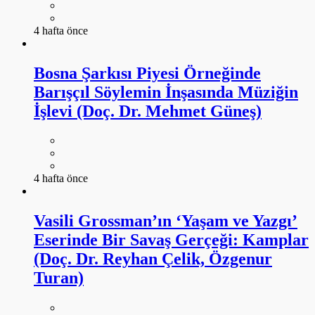
4 hafta önce
Bosna Şarkısı Piyesi Örneğinde
Barışçıl Söylemin İnşasında Müziğin
İşlevi (Doç. Dr. Mehmet Güneş)
4 hafta önce
Vasili Grossman’ın ‘Yaşam ve Yazgı’
Eserinde Bir Savaş Gerçeği: Kamplar
(Doç. Dr. Reyhan Çelik, Özgenur
Turan)