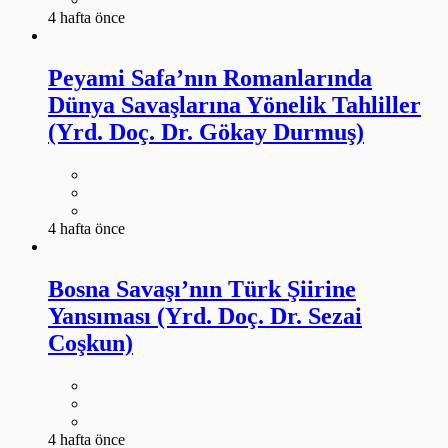
4 hafta önce
Peyami Safa’nın Romanlarında
Dünya Savaşlarına Yönelik Tahliller
(Yrd. Doç. Dr. Gökay Durmuş)
4 hafta önce
Bosna Savaşı’nın Türk Şiirine
Yansıması (Yrd. Doç. Dr. Sezai
Coşkun)
4 hafta önce