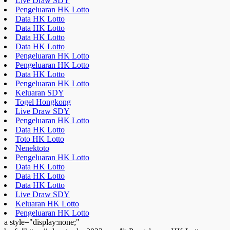
Live Draw SDY
Pengeluaran HK Lotto
Data HK Lotto
Data HK Lotto
Data HK Lotto
Data HK Lotto
Pengeluaran HK Lotto
Pengeluaran HK Lotto
Data HK Lotto
Pengeluaran HK Lotto
Keluaran SDY
Togel Hongkong
Live Draw SDY
Pengeluaran HK Lotto
Data HK Lotto
Toto HK Lotto
Nenektoto
Pengeluaran HK Lotto
Data HK Lotto
Data HK Lotto
Data HK Lotto
Live Draw SDY
Keluaran HK Lotto
Pengeluaran HK Lotto
a style="display:none;"