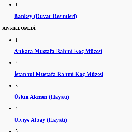
1
Banksy (Duvar Resimleri)
ANSİKLOPEDİ
1
Ankara Mustafa Rahmi Koç Müzesi
2
İstanbul Mustafa Rahmi Koç Müzesi
3
Üstün Akmen (Hayatı)
4
Ulviye Alpay (Hayatı)
5