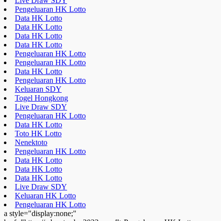
Live Draw SDY
Pengeluaran HK Lotto
Data HK Lotto
Data HK Lotto
Data HK Lotto
Data HK Lotto
Pengeluaran HK Lotto
Pengeluaran HK Lotto
Data HK Lotto
Pengeluaran HK Lotto
Keluaran SDY
Togel Hongkong
Live Draw SDY
Pengeluaran HK Lotto
Data HK Lotto
Toto HK Lotto
Nenektoto
Pengeluaran HK Lotto
Data HK Lotto
Data HK Lotto
Data HK Lotto
Live Draw SDY
Keluaran HK Lotto
Pengeluaran HK Lotto
a style="display:none;"