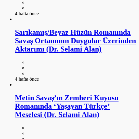
4 hafta önce
Sarıkamış/Beyaz Hüzün Romanında
Savaş Ortamının Duygular Üzerinden
Aktarımı (Dr. Selami Alan)
4 hafta önce
Metin Savaş’ın Zemheri Kuyusu
Romanında ‘Yaşayan Türkçe’
Meselesi (Dr. Selami Alan)