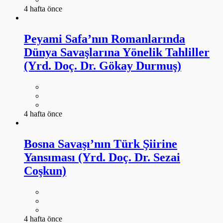
4 hafta önce
Peyami Safa’nın Romanlarında
Dünya Savaşlarına Yönelik Tahliller
(Yrd. Doç. Dr. Gökay Durmuş)
4 hafta önce
Bosna Savaşı’nın Türk Şiirine
Yansıması (Yrd. Doç. Dr. Sezai
Coşkun)
4 hafta önce