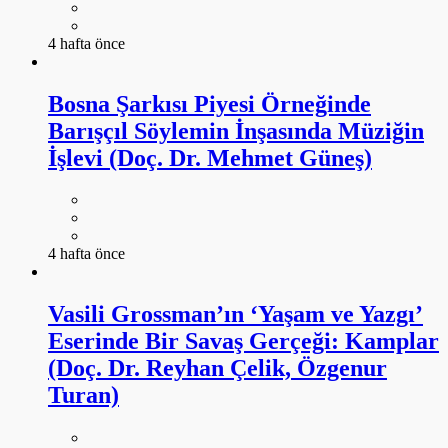
4 hafta önce
Bosna Şarkısı Piyesi Örneğinde
Barışçıl Söylemin İnşasında Müziğin
İşlevi (Doç. Dr. Mehmet Güneş)
4 hafta önce
Vasili Grossman’ın ‘Yaşam ve Yazgı’
Eserinde Bir Savaş Gerçeği: Kamplar
(Doç. Dr. Reyhan Çelik, Özgenur
Turan)