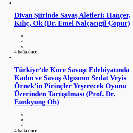
Divan Şiirinde Savaş Aletleri: Hançer,
Kılıç, Ok (Dr. Emel Nalçacıgil Çopur)
4 hafta önce
Türkiye’de Kore Savaşı Edebiyatında
Kadın ve Savaş Algısının Sedat Veyis
Örnek’in Pirinçler Yeşerecek Oyunu
Üzerinden Tartışılması (Prof. Dr.
Eunkyung Oh)
4 hafta önce