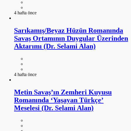
4 hafta önce
Sarıkamış/Beyaz Hüzün Romanında
Savaş Ortamının Duygular Üzerinden
Aktarımı (Dr. Selami Alan)
4 hafta önce
Metin Savaş’ın Zemheri Kuyusu
Romanında ‘Yaşayan Türkçe’
Meselesi (Dr. Selami Alan)