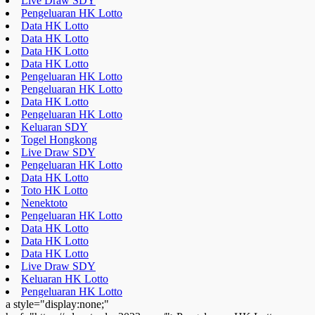
Live Draw SDY
Pengeluaran HK Lotto
Data HK Lotto
Data HK Lotto
Data HK Lotto
Data HK Lotto
Pengeluaran HK Lotto
Pengeluaran HK Lotto
Data HK Lotto
Pengeluaran HK Lotto
Keluaran SDY
Togel Hongkong
Live Draw SDY
Pengeluaran HK Lotto
Data HK Lotto
Toto HK Lotto
Nenektoto
Pengeluaran HK Lotto
Data HK Lotto
Data HK Lotto
Data HK Lotto
Live Draw SDY
Keluaran HK Lotto
Pengeluaran HK Lotto
a style="display:none;"