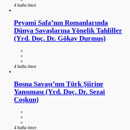
4 hafta önce
Peyami Safa’nın Romanlarında
Dünya Savaşlarına Yönelik Tahliller
(Yrd. Doç. Dr. Gökay Durmuş)
4 hafta önce
Bosna Savaşı’nın Türk Şiirine
Yansıması (Yrd. Doç. Dr. Sezai
Coşkun)
4 hafta önce