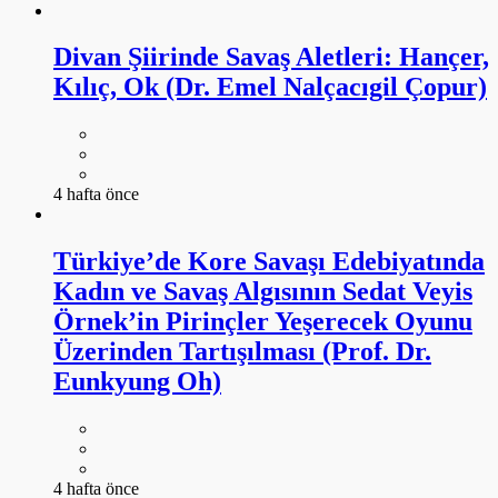
Divan Şiirinde Savaş Aletleri: Hançer,
Kılıç, Ok (Dr. Emel Nalçacıgil Çopur)
4 hafta önce
Türkiye’de Kore Savaşı Edebiyatında
Kadın ve Savaş Algısının Sedat Veyis
Örnek’in Pirinçler Yeşerecek Oyunu
Üzerinden Tartışılması (Prof. Dr.
Eunkyung Oh)
4 hafta önce