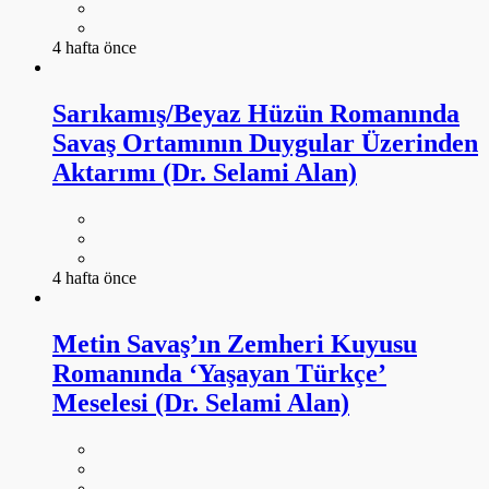
4 hafta önce
Sarıkamış/Beyaz Hüzün Romanında
Savaş Ortamının Duygular Üzerinden
Aktarımı (Dr. Selami Alan)
4 hafta önce
Metin Savaş’ın Zemheri Kuyusu
Romanında ‘Yaşayan Türkçe’
Meselesi (Dr. Selami Alan)