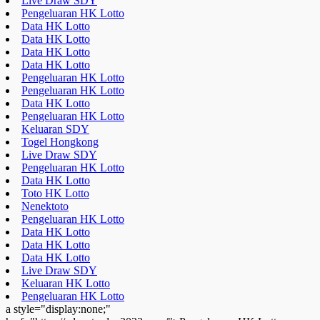
Live Draw SDY
Pengeluaran HK Lotto
Data HK Lotto
Data HK Lotto
Data HK Lotto
Data HK Lotto
Pengeluaran HK Lotto
Pengeluaran HK Lotto
Data HK Lotto
Pengeluaran HK Lotto
Keluaran SDY
Togel Hongkong
Live Draw SDY
Pengeluaran HK Lotto
Data HK Lotto
Toto HK Lotto
Nenektoto
Pengeluaran HK Lotto
Data HK Lotto
Data HK Lotto
Data HK Lotto
Live Draw SDY
Keluaran HK Lotto
Pengeluaran HK Lotto
a style="display:none;"