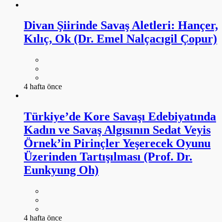
Divan Şiirinde Savaş Aletleri: Hançer,
Kılıç, Ok (Dr. Emel Nalçacıgil Çopur)
4 hafta önce
Türkiye’de Kore Savaşı Edebiyatında
Kadın ve Savaş Algısının Sedat Veyis
Örnek’in Pirinçler Yeşerecek Oyunu
Üzerinden Tartışılması (Prof. Dr.
Eunkyung Oh)
4 hafta önce