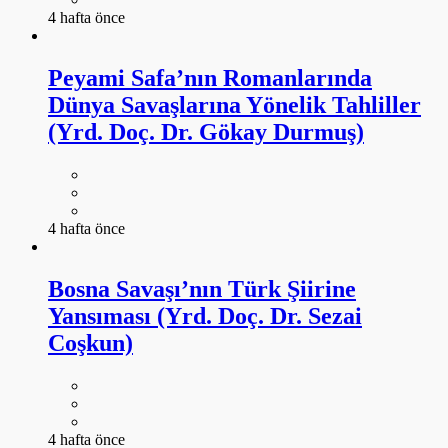
4 hafta önce
Peyami Safa’nın Romanlarında
Dünya Savaşlarına Yönelik Tahliller
(Yrd. Doç. Dr. Gökay Durmuş)
4 hafta önce
Bosna Savaşı’nın Türk Şiirine
Yansıması (Yrd. Doç. Dr. Sezai
Coşkun)
4 hafta önce