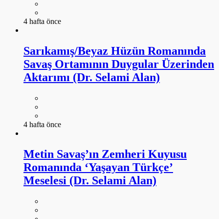
4 hafta önce
Sarıkamış/Beyaz Hüzün Romanında
Savaş Ortamının Duygular Üzerinden
Aktarımı (Dr. Selami Alan)
4 hafta önce
Metin Savaş’ın Zemheri Kuyusu
Romanında ‘Yaşayan Türkçe’
Meselesi (Dr. Selami Alan)