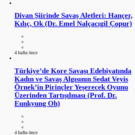
Divan Şiirinde Savaş Aletleri: Hançer,
Kılıç, Ok (Dr. Emel Nalçacıgil Çopur)
4 hafta önce
Türkiye’de Kore Savaşı Edebiyatında
Kadın ve Savaş Algısının Sedat Veyis
Örnek’in Pirinçler Yeşerecek Oyunu
Üzerinden Tartışılması (Prof. Dr.
Eunkyung Oh)
4 hafta önce