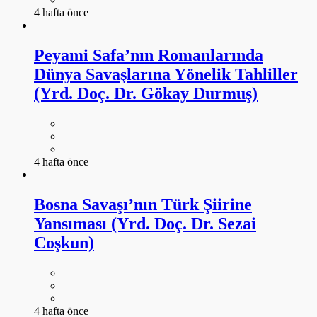
4 hafta önce
Peyami Safa’nın Romanlarında
Dünya Savaşlarına Yönelik Tahliller
(Yrd. Doç. Dr. Gökay Durmuş)
4 hafta önce
Bosna Savaşı’nın Türk Şiirine
Yansıması (Yrd. Doç. Dr. Sezai
Coşkun)
4 hafta önce