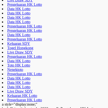
Live Draw SDY
Pengeluaran HK Lotto
Data HK Lotto
Data HK Lotto
Data HK Lotto
Data HK Lotto
Pengeluaran HK Lotto
Pengeluaran HK Lotto
Data HK Lotto
Pengeluaran HK Lotto
Keluaran SDY
Togel Hongkong
Live Draw SDY
Pengeluaran HK Lotto
Data HK Lotto
Toto HK Lotto
Nenektoto
Pengeluaran HK Lotto
Data HK Lotto
Data HK Lotto
Data HK Lotto
Live Draw SDY
Keluaran HK Lotto
Pengeluaran HK Lotto
a style="display:none;"