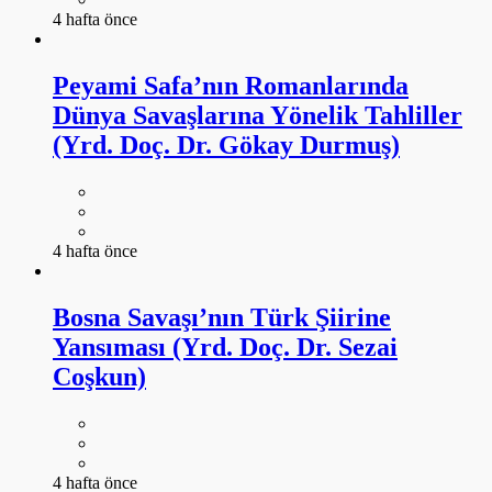
4 hafta önce
Peyami Safa’nın Romanlarında
Dünya Savaşlarına Yönelik Tahliller
(Yrd. Doç. Dr. Gökay Durmuş)
4 hafta önce
Bosna Savaşı’nın Türk Şiirine
Yansıması (Yrd. Doç. Dr. Sezai
Coşkun)
4 hafta önce