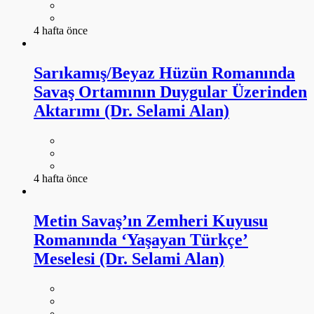
4 hafta önce
Sarıkamış/Beyaz Hüzün Romanında
Savaş Ortamının Duygular Üzerinden
Aktarımı (Dr. Selami Alan)
4 hafta önce
Metin Savaş’ın Zemheri Kuyusu
Romanında ‘Yaşayan Türkçe’
Meselesi (Dr. Selami Alan)