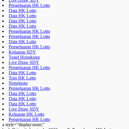
Live Draw SDY
Pengeluaran HK Lotto
Data HK Lotto
Data HK Lotto
Data HK Lotto
Data HK Lotto
Pengeluaran HK Lotto
Pengeluaran HK Lotto
Data HK Lotto
Pengeluaran HK Lotto
Keluaran SDY
Togel Hongkong
Live Draw SDY
Pengeluaran HK Lotto
Data HK Lotto
Toto HK Lotto
Nenektoto
Pengeluaran HK Lotto
Data HK Lotto
Data HK Lotto
Data HK Lotto
Live Draw SDY
Keluaran HK Lotto
Pengeluaran HK Lotto
a style="display:none;"