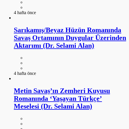
4 hafta önce
Sarıkamış/Beyaz Hüzün Romanında
Savaş Ortamının Duygular Üzerinden
Aktarımı (Dr. Selami Alan)
4 hafta önce
Metin Savaş’ın Zemheri Kuyusu
Romanında ‘Yaşayan Türkçe’
Meselesi (Dr. Selami Alan)