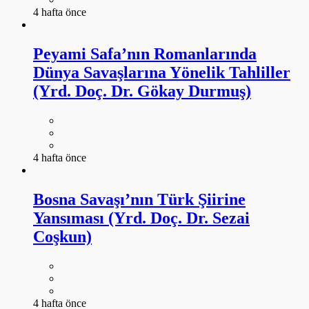
4 hafta önce
Peyami Safa’nın Romanlarında
Dünya Savaşlarına Yönelik Tahliller
(Yrd. Doç. Dr. Gökay Durmuş)
4 hafta önce
Bosna Savaşı’nın Türk Şiirine
Yansıması (Yrd. Doç. Dr. Sezai
Coşkun)
4 hafta önce