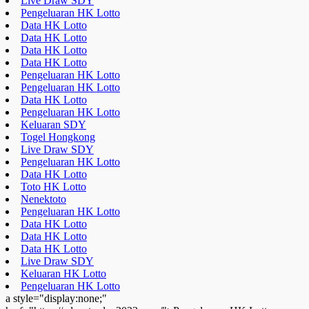
Live Draw SDY
Pengeluaran HK Lotto
Data HK Lotto
Data HK Lotto
Data HK Lotto
Data HK Lotto
Pengeluaran HK Lotto
Pengeluaran HK Lotto
Data HK Lotto
Pengeluaran HK Lotto
Keluaran SDY
Togel Hongkong
Live Draw SDY
Pengeluaran HK Lotto
Data HK Lotto
Toto HK Lotto
Nenektoto
Pengeluaran HK Lotto
Data HK Lotto
Data HK Lotto
Data HK Lotto
Live Draw SDY
Keluaran HK Lotto
Pengeluaran HK Lotto
a style="display:none;"