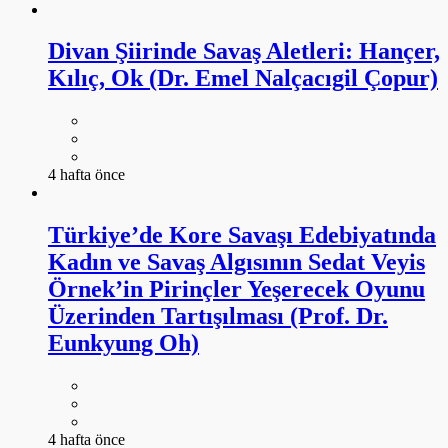
Divan Şiirinde Savaş Aletleri: Hançer,
Kılıç, Ok (Dr. Emel Nalçacıgil Çopur)
4 hafta önce
Türkiye’de Kore Savaşı Edebiyatında
Kadın ve Savaş Algısının Sedat Veyis
Örnek’in Pirinçler Yeşerecek Oyunu
Üzerinden Tartışılması (Prof. Dr.
Eunkyung Oh)
4 hafta önce