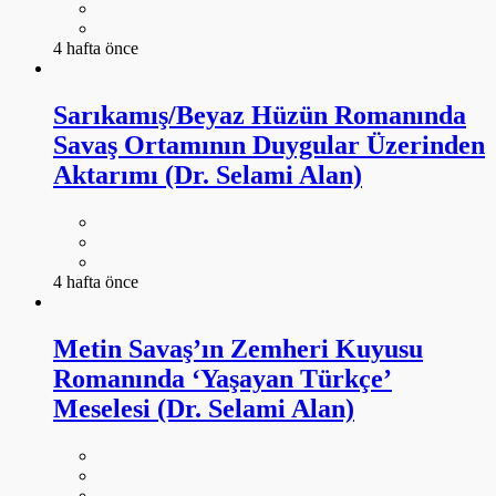
4 hafta önce
Sarıkamış/Beyaz Hüzün Romanında
Savaş Ortamının Duygular Üzerinden
Aktarımı (Dr. Selami Alan)
4 hafta önce
Metin Savaş’ın Zemheri Kuyusu
Romanında ‘Yaşayan Türkçe’
Meselesi (Dr. Selami Alan)