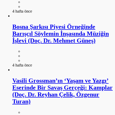
4 hafta önce
Bosna Şarkısı Piyesi Örneğinde
Barışçıl Söylemin İnşasında Müziğin
İşlevi (Doç. Dr. Mehmet Güneş)
4 hafta önce
Vasili Grossman’ın ‘Yaşam ve Yazgı’
Eserinde Bir Savaş Gerçeği: Kamplar
(Doç. Dr. Reyhan Çelik, Özgenur
Turan)