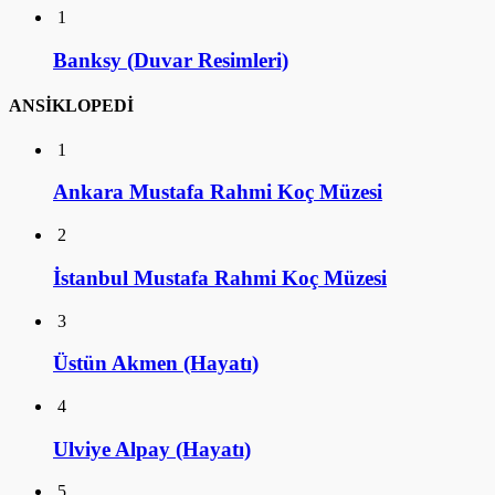
1
Banksy (Duvar Resimleri)
ANSİKLOPEDİ
1
Ankara Mustafa Rahmi Koç Müzesi
2
İstanbul Mustafa Rahmi Koç Müzesi
3
Üstün Akmen (Hayatı)
4
Ulviye Alpay (Hayatı)
5