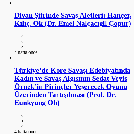
Divan Şiirinde Savaş Aletleri: Hançer,
Kılıç, Ok (Dr. Emel Nalçacıgil Çopur)
4 hafta önce
Türkiye’de Kore Savaşı Edebiyatında
Kadın ve Savaş Algısının Sedat Veyis
Örnek’in Pirinçler Yeşerecek Oyunu
Üzerinden Tartışılması (Prof. Dr.
Eunkyung Oh)
4 hafta önce