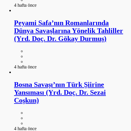
4 hafta önce
Peyami Safa’nın Romanlarında
Dünya Savaşlarına Yönelik Tahliller
(Yrd. Doç. Dr. Gökay Durmuş)
4 hafta önce
Bosna Savaşı’nın Türk Şiirine
Yansıması (Yrd. Doç. Dr. Sezai
Coşkun)
4 hafta önce