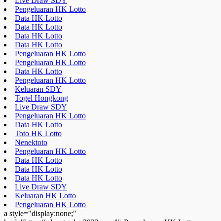
Live Draw SDY
Pengeluaran HK Lotto
Data HK Lotto
Data HK Lotto
Data HK Lotto
Data HK Lotto
Pengeluaran HK Lotto
Pengeluaran HK Lotto
Data HK Lotto
Pengeluaran HK Lotto
Keluaran SDY
Togel Hongkong
Live Draw SDY
Pengeluaran HK Lotto
Data HK Lotto
Toto HK Lotto
Nenektoto
Pengeluaran HK Lotto
Data HK Lotto
Data HK Lotto
Data HK Lotto
Live Draw SDY
Keluaran HK Lotto
Pengeluaran HK Lotto
a style="display:none;"