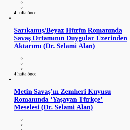
4 hafta önce
Sarıkamış/Beyaz Hüzün Romanında
Savaş Ortamının Duygular Üzerinden
Aktarımı (Dr. Selami Alan)
4 hafta önce
Metin Savaş’ın Zemheri Kuyusu
Romanında ‘Yaşayan Türkçe’
Meselesi (Dr. Selami Alan)