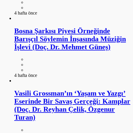
4 hafta önce
Bosna Şarkısı Piyesi Örneğinde
Barışçıl Söylemin İnşasında Müziğin
İşlevi (Doç. Dr. Mehmet Güneş)
4 hafta önce
Vasili Grossman’ın ‘Yaşam ve Yazgı’
Eserinde Bir Savaş Gerçeği: Kamplar
(Doç. Dr. Reyhan Çelik, Özgenur
Turan)