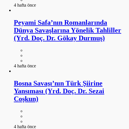
4 hafta önce
Peyami Safa’nın Romanlarında
Dünya Savaşlarına Yönelik Tahliller
(Yrd. Doç. Dr. Gökay Durmuş)
4 hafta önce
Bosna Savaşı’nın Türk Şiirine
Yansıması (Yrd. Doç. Dr. Sezai
Coşkun)
4 hafta önce