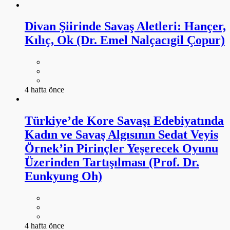
Divan Şiirinde Savaş Aletleri: Hançer,
Kılıç, Ok (Dr. Emel Nalçacıgil Çopur)
4 hafta önce
Türkiye’de Kore Savaşı Edebiyatında
Kadın ve Savaş Algısının Sedat Veyis
Örnek’in Pirinçler Yeşerecek Oyunu
Üzerinden Tartışılması (Prof. Dr.
Eunkyung Oh)
4 hafta önce