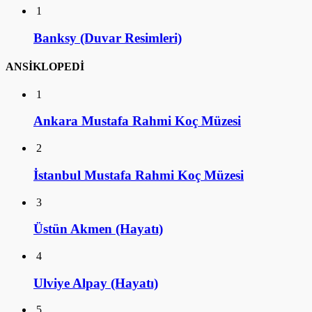
1
Banksy (Duvar Resimleri)
ANSİKLOPEDİ
1
Ankara Mustafa Rahmi Koç Müzesi
2
İstanbul Mustafa Rahmi Koç Müzesi
3
Üstün Akmen (Hayatı)
4
Ulviye Alpay (Hayatı)
5