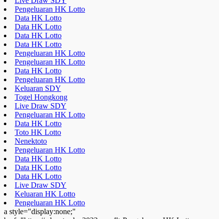
Live Draw SDY
Pengeluaran HK Lotto
Data HK Lotto
Data HK Lotto
Data HK Lotto
Data HK Lotto
Pengeluaran HK Lotto
Pengeluaran HK Lotto
Data HK Lotto
Pengeluaran HK Lotto
Keluaran SDY
Togel Hongkong
Live Draw SDY
Pengeluaran HK Lotto
Data HK Lotto
Toto HK Lotto
Nenektoto
Pengeluaran HK Lotto
Data HK Lotto
Data HK Lotto
Data HK Lotto
Live Draw SDY
Keluaran HK Lotto
Pengeluaran HK Lotto
a style="display:none;"