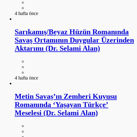
4 hafta önce
Sarıkamış/Beyaz Hüzün Romanında
Savaş Ortamının Duygular Üzerinden
Aktarımı (Dr. Selami Alan)
4 hafta önce
Metin Savaş’ın Zemheri Kuyusu
Romanında ‘Yaşayan Türkçe’
Meselesi (Dr. Selami Alan)