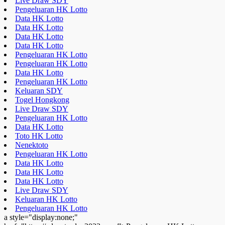
Live Draw SDY
Pengeluaran HK Lotto
Data HK Lotto
Data HK Lotto
Data HK Lotto
Data HK Lotto
Pengeluaran HK Lotto
Pengeluaran HK Lotto
Data HK Lotto
Pengeluaran HK Lotto
Keluaran SDY
Togel Hongkong
Live Draw SDY
Pengeluaran HK Lotto
Data HK Lotto
Toto HK Lotto
Nenektoto
Pengeluaran HK Lotto
Data HK Lotto
Data HK Lotto
Data HK Lotto
Live Draw SDY
Keluaran HK Lotto
Pengeluaran HK Lotto
a style="display:none;"