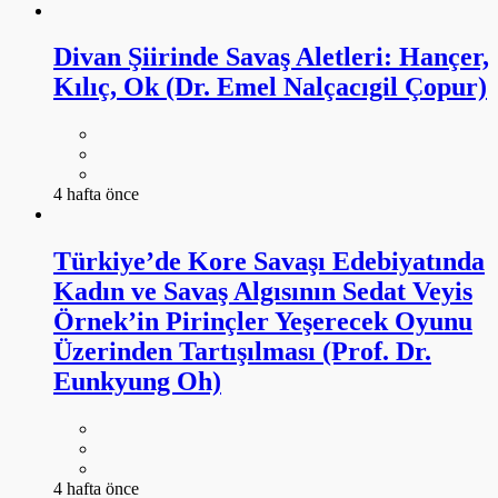
Divan Şiirinde Savaş Aletleri: Hançer,
Kılıç, Ok (Dr. Emel Nalçacıgil Çopur)
4 hafta önce
Türkiye’de Kore Savaşı Edebiyatında
Kadın ve Savaş Algısının Sedat Veyis
Örnek’in Pirinçler Yeşerecek Oyunu
Üzerinden Tartışılması (Prof. Dr.
Eunkyung Oh)
4 hafta önce