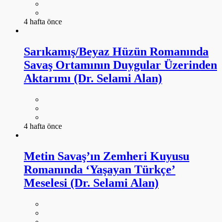
4 hafta önce
Sarıkamış/Beyaz Hüzün Romanında
Savaş Ortamının Duygular Üzerinden
Aktarımı (Dr. Selami Alan)
4 hafta önce
Metin Savaş’ın Zemheri Kuyusu
Romanında ‘Yaşayan Türkçe’
Meselesi (Dr. Selami Alan)