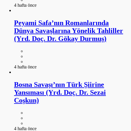
4 hafta önce
Peyami Safa’nın Romanlarında
Dünya Savaşlarına Yönelik Tahliller
(Yrd. Doç. Dr. Gökay Durmuş)
4 hafta önce
Bosna Savaşı’nın Türk Şiirine
Yansıması (Yrd. Doç. Dr. Sezai
Coşkun)
4 hafta önce