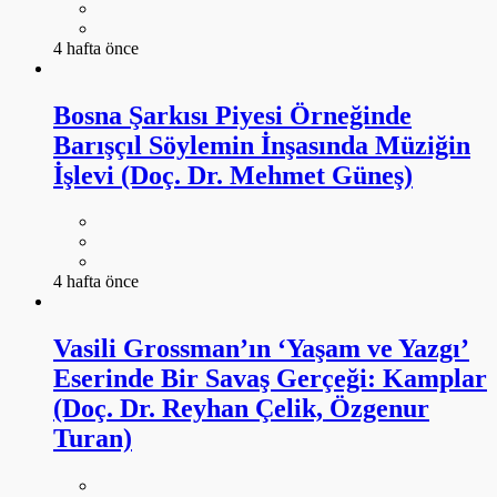
4 hafta önce
Bosna Şarkısı Piyesi Örneğinde
Barışçıl Söylemin İnşasında Müziğin
İşlevi (Doç. Dr. Mehmet Güneş)
4 hafta önce
Vasili Grossman’ın ‘Yaşam ve Yazgı’
Eserinde Bir Savaş Gerçeği: Kamplar
(Doç. Dr. Reyhan Çelik, Özgenur
Turan)