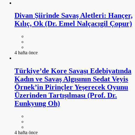
Divan Şiirinde Savaş Aletleri: Hançer,
Kılıç, Ok (Dr. Emel Nalçacıgil Çopur)
4 hafta önce
Türkiye’de Kore Savaşı Edebiyatında
Kadın ve Savaş Algısının Sedat Veyis
Örnek’in Pirinçler Yeşerecek Oyunu
Üzerinden Tartışılması (Prof. Dr.
Eunkyung Oh)
4 hafta önce