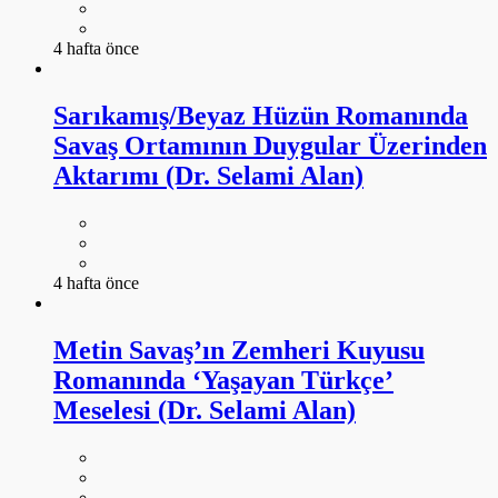
4 hafta önce
Sarıkamış/Beyaz Hüzün Romanında
Savaş Ortamının Duygular Üzerinden
Aktarımı (Dr. Selami Alan)
4 hafta önce
Metin Savaş’ın Zemheri Kuyusu
Romanında ‘Yaşayan Türkçe’
Meselesi (Dr. Selami Alan)