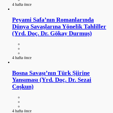
4 hafta önce
Peyami Safa’nın Romanlarında
Dünya Savaşlarına Yönelik Tahliller
(Yrd. Doç. Dr. Gökay Durmuş)
4 hafta önce
Bosna Savaşı’nın Türk Şiirine
Yansıması (Yrd. Doç. Dr. Sezai
Coşkun)
4 hafta önce