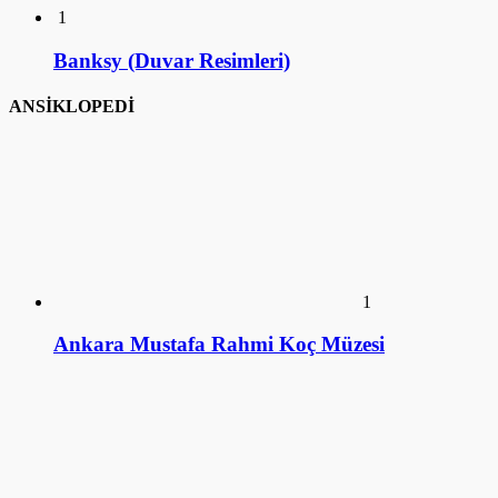
1
Banksy (Duvar Resimleri)
ANSİKLOPEDİ
1
Ankara Mustafa Rahmi Koç Müzesi