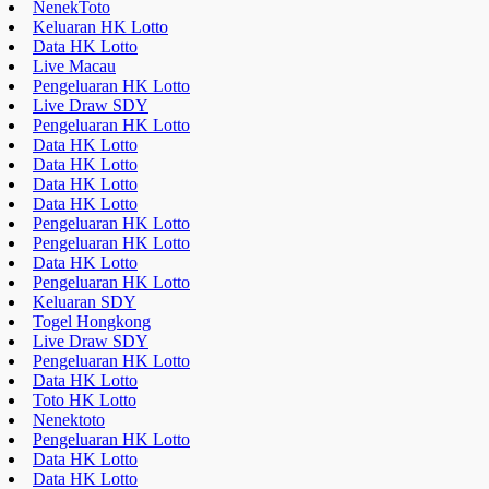
NenekToto
Keluaran HK Lotto
Data HK Lotto
Live Macau
Pengeluaran HK Lotto
Live Draw SDY
Pengeluaran HK Lotto
Data HK Lotto
Data HK Lotto
Data HK Lotto
Data HK Lotto
Pengeluaran HK Lotto
Pengeluaran HK Lotto
Data HK Lotto
Pengeluaran HK Lotto
Keluaran SDY
Togel Hongkong
Live Draw SDY
Pengeluaran HK Lotto
Data HK Lotto
Toto HK Lotto
Nenektoto
Pengeluaran HK Lotto
Data HK Lotto
Data HK Lotto