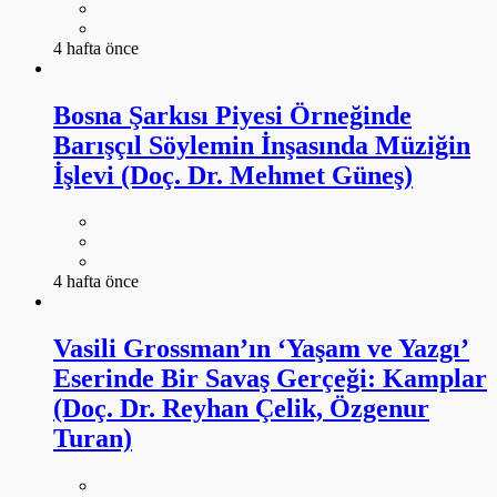
4 hafta önce
Bosna Şarkısı Piyesi Örneğinde
Barışçıl Söylemin İnşasında Müziğin
İşlevi (Doç. Dr. Mehmet Güneş)
4 hafta önce
Vasili Grossman’ın ‘Yaşam ve Yazgı’
Eserinde Bir Savaş Gerçeği: Kamplar
(Doç. Dr. Reyhan Çelik, Özgenur
Turan)