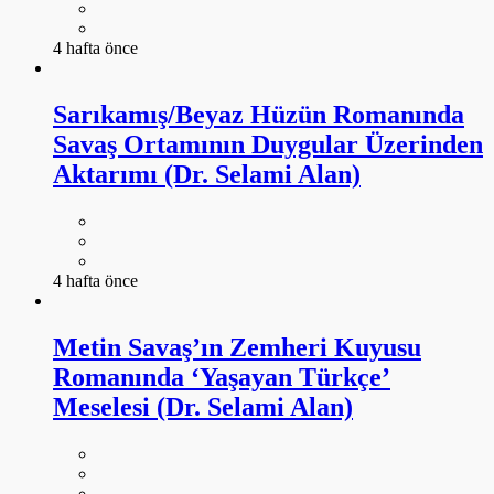
4 hafta önce
Sarıkamış/Beyaz Hüzün Romanında
Savaş Ortamının Duygular Üzerinden
Aktarımı (Dr. Selami Alan)
4 hafta önce
Metin Savaş’ın Zemheri Kuyusu
Romanında ‘Yaşayan Türkçe’
Meselesi (Dr. Selami Alan)