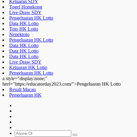
href="https://educatorday2023.com/">Pengeluaran HK Lotto
Result Macau
Pengeluaran HK