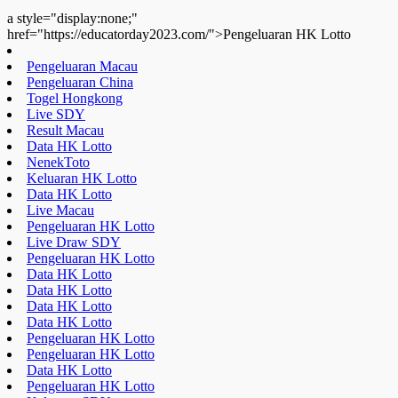
Live Draw SDY
Pengeluaran HK Lotto
Data HK Lotto
Data HK Lotto
Data HK Lotto
Data HK Lotto
Pengeluaran HK Lotto
Pengeluaran HK Lotto
Data HK Lotto
Pengeluaran HK Lotto
Keluaran SDY
Togel Hongkong
Live Draw SDY
Pengeluaran HK Lotto
Data HK Lotto
Toto HK Lotto
Nenektoto
Pengeluaran HK Lotto
Data HK Lotto
Data HK Lotto
Data HK Lotto
Live Draw SDY
Keluaran HK Lotto
Pengeluaran HK Lotto
a style="display:none;"