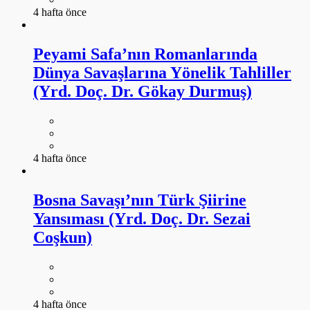
4 hafta önce
Peyami Safa’nın Romanlarında
Dünya Savaşlarına Yönelik Tahliller
(Yrd. Doç. Dr. Gökay Durmuş)
4 hafta önce
Bosna Savaşı’nın Türk Şiirine
Yansıması (Yrd. Doç. Dr. Sezai
Coşkun)
4 hafta önce