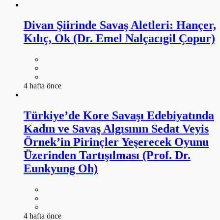
Divan Şiirinde Savaş Aletleri: Hançer,
Kılıç, Ok (Dr. Emel Nalçacıgil Çopur)
4 hafta önce
Türkiye’de Kore Savaşı Edebiyatında
Kadın ve Savaş Algısının Sedat Veyis
Örnek’in Pirinçler Yeşerecek Oyunu
Üzerinden Tartışılması (Prof. Dr.
Eunkyung Oh)
4 hafta önce