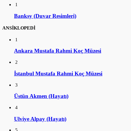
1
Banksy (Duvar Resimleri)
ANSİKLOPEDİ
1
Ankara Mustafa Rahmi Koç Müzesi
2
İstanbul Mustafa Rahmi Koç Müzesi
3
Üstün Akmen (Hayatı)
4
Ulviye Alpay (Hayatı)
5