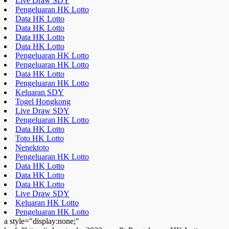
Live Draw SDY
Pengeluaran HK Lotto
Data HK Lotto
Data HK Lotto
Data HK Lotto
Data HK Lotto
Pengeluaran HK Lotto
Pengeluaran HK Lotto
Data HK Lotto
Pengeluaran HK Lotto
Keluaran SDY
Togel Hongkong
Live Draw SDY
Pengeluaran HK Lotto
Data HK Lotto
Toto HK Lotto
Nenektoto
Pengeluaran HK Lotto
Data HK Lotto
Data HK Lotto
Data HK Lotto
Live Draw SDY
Keluaran HK Lotto
Pengeluaran HK Lotto
a style="display:none;"