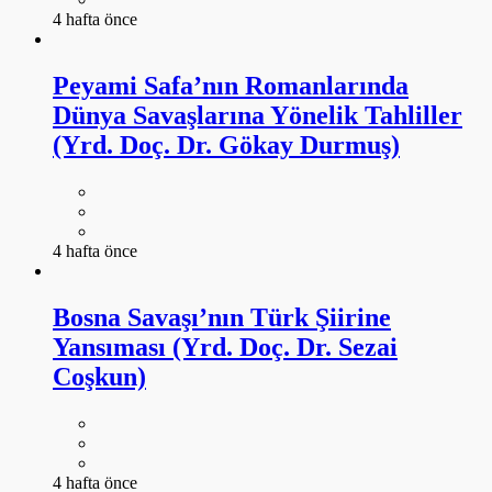
4 hafta önce
Peyami Safa’nın Romanlarında
Dünya Savaşlarına Yönelik Tahliller
(Yrd. Doç. Dr. Gökay Durmuş)
4 hafta önce
Bosna Savaşı’nın Türk Şiirine
Yansıması (Yrd. Doç. Dr. Sezai
Coşkun)
4 hafta önce