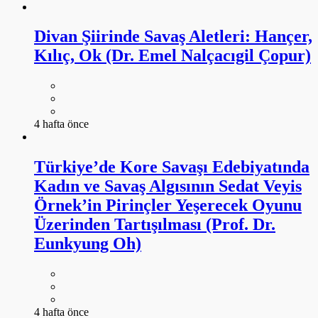
Divan Şiirinde Savaş Aletleri: Hançer,
Kılıç, Ok (Dr. Emel Nalçacıgil Çopur)
4 hafta önce
Türkiye’de Kore Savaşı Edebiyatında
Kadın ve Savaş Algısının Sedat Veyis
Örnek’in Pirinçler Yeşerecek Oyunu
Üzerinden Tartışılması (Prof. Dr.
Eunkyung Oh)
4 hafta önce