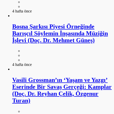
4 hafta önce
Bosna Şarkısı Piyesi Örneğinde
Barışçıl Söylemin İnşasında Müziğin
İşlevi (Doç. Dr. Mehmet Güneş)
4 hafta önce
Vasili Grossman’ın ‘Yaşam ve Yazgı’
Eserinde Bir Savaş Gerçeği: Kamplar
(Doç. Dr. Reyhan Çelik, Özgenur
Turan)