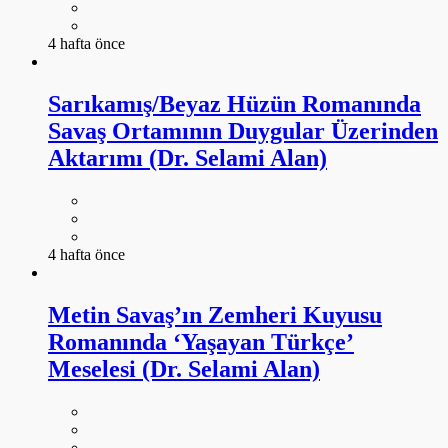
4 hafta önce
Sarıkamış/Beyaz Hüzün Romanında
Savaş Ortamının Duygular Üzerinden
Aktarımı (Dr. Selami Alan)
4 hafta önce
Metin Savaş’ın Zemheri Kuyusu
Romanında ‘Yaşayan Türkçe’
Meselesi (Dr. Selami Alan)