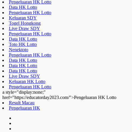
Toto HK Lotto
Nenektoto
Pengeluaran HK Lotto
Data HK Lotto
Data HK Lotto
Data HK Lotto
Live Draw SDY
Keluaran HK Lotto
Pengeluaran HK Lotto
a style="display:none;"
href="https://educatorday2023.com/">Pengeluaran HK Lotto
Result Macau
Pengeluaran HK