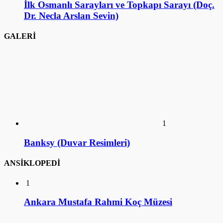
1
Banksy (Duvar Resimleri)
ANSİKLOPEDİ
1
Ankara Mustafa Rahmi Koç Müzesi
2