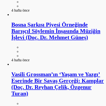
4 hafta önce
Bosna Şarkısı Piyesi Örneğinde
Barışçıl Söylemin İnşasında Müziğin
İşlevi (Doç. Dr. Mehmet Güneş)
4 hafta önce
Vasili Grossman’ın ‘Yaşam ve Yazgı’
Eserinde Bir Savaş Gerçeği: Kamplar
(Doç. Dr. Reyhan Çelik, Özgenur
Turan)