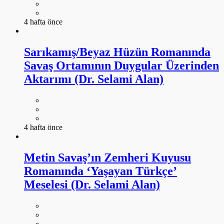
4 hafta önce
Sarıkamış/Beyaz Hüzün Romanında
Savaş Ortamının Duygular Üzerinden
Aktarımı (Dr. Selami Alan)
4 hafta önce
Metin Savaş’ın Zemheri Kuyusu
Romanında ‘Yaşayan Türkçe’
Meselesi (Dr. Selami Alan)