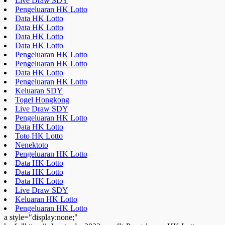
Live Draw SDY
Pengeluaran HK Lotto
Data HK Lotto
Data HK Lotto
Data HK Lotto
Data HK Lotto
Pengeluaran HK Lotto
Pengeluaran HK Lotto
Data HK Lotto
Pengeluaran HK Lotto
Keluaran SDY
Togel Hongkong
Live Draw SDY
Pengeluaran HK Lotto
Data HK Lotto
Toto HK Lotto
Nenektoto
Pengeluaran HK Lotto
Data HK Lotto
Data HK Lotto
Data HK Lotto
Live Draw SDY
Keluaran HK Lotto
Pengeluaran HK Lotto
a style="display:none;"