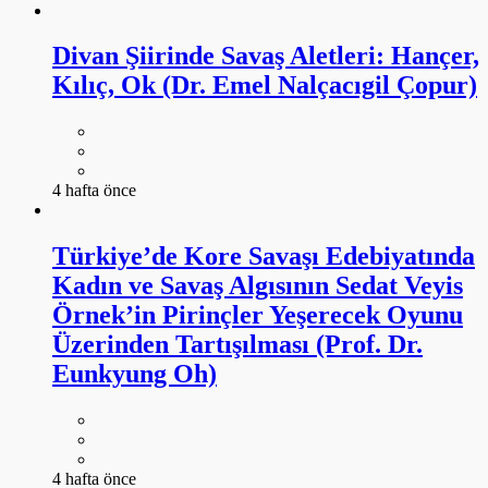
Divan Şiirinde Savaş Aletleri: Hançer,
Kılıç, Ok (Dr. Emel Nalçacıgil Çopur)
4 hafta önce
Türkiye’de Kore Savaşı Edebiyatında
Kadın ve Savaş Algısının Sedat Veyis
Örnek’in Pirinçler Yeşerecek Oyunu
Üzerinden Tartışılması (Prof. Dr.
Eunkyung Oh)
4 hafta önce