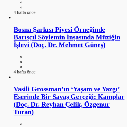
4 hafta önce
Bosna Şarkısı Piyesi Örneğinde
Barışçıl Söylemin İnşasında Müziğin
İşlevi (Doç. Dr. Mehmet Güneş)
4 hafta önce
Vasili Grossman’ın ‘Yaşam ve Yazgı’
Eserinde Bir Savaş Gerçeği: Kamplar
(Doç. Dr. Reyhan Çelik, Özgenur
Turan)