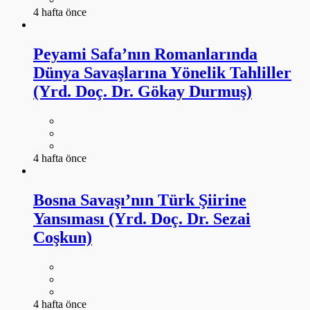
4 hafta önce
Peyami Safa’nın Romanlarında
Dünya Savaşlarına Yönelik Tahliller
(Yrd. Doç. Dr. Gökay Durmuş)
4 hafta önce
Bosna Savaşı’nın Türk Şiirine
Yansıması (Yrd. Doç. Dr. Sezai
Coşkun)
4 hafta önce