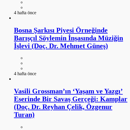
4 hafta önce
Bosna Şarkısı Piyesi Örneğinde
Barışçıl Söylemin İnşasında Müziğin
İşlevi (Doç. Dr. Mehmet Güneş)
4 hafta önce
Vasili Grossman’ın ‘Yaşam ve Yazgı’
Eserinde Bir Savaş Gerçeği: Kamplar
(Doç. Dr. Reyhan Çelik, Özgenur
Turan)