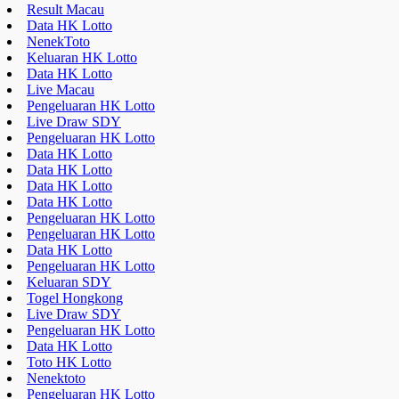
Result Macau
Data HK Lotto
NenekToto
Keluaran HK Lotto
Data HK Lotto
Live Macau
Pengeluaran HK Lotto
Live Draw SDY
Pengeluaran HK Lotto
Data HK Lotto
Data HK Lotto
Data HK Lotto
Data HK Lotto
Pengeluaran HK Lotto
Pengeluaran HK Lotto
Data HK Lotto
Pengeluaran HK Lotto
Keluaran SDY
Togel Hongkong
Live Draw SDY
Pengeluaran HK Lotto
Data HK Lotto
Toto HK Lotto
Nenektoto
Pengeluaran HK Lotto