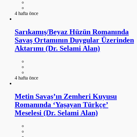
4 hafta önce
Sarıkamış/Beyaz Hüzün Romanında
Savaş Ortamının Duygular Üzerinden
Aktarımı (Dr. Selami Alan)
4 hafta önce
Metin Savaş’ın Zemheri Kuyusu
Romanında ‘Yaşayan Türkçe’
Meselesi (Dr. Selami Alan)