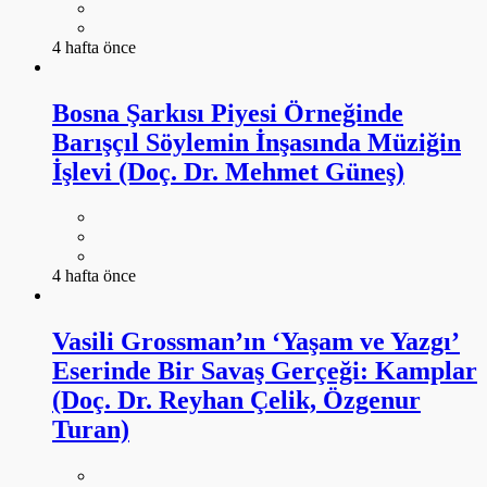
4 hafta önce
Bosna Şarkısı Piyesi Örneğinde
Barışçıl Söylemin İnşasında Müziğin
İşlevi (Doç. Dr. Mehmet Güneş)
4 hafta önce
Vasili Grossman’ın ‘Yaşam ve Yazgı’
Eserinde Bir Savaş Gerçeği: Kamplar
(Doç. Dr. Reyhan Çelik, Özgenur
Turan)