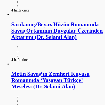
4 hafta önce
Sarıkamış/Beyaz Hüzün Romanında
Savaş Ortamının Duygular Üzerinden
Aktarımı (Dr. Selami Alan)
4 hafta önce
Metin Savaş’ın Zemheri Kuyusu
Romanında ‘Yaşayan Türkçe’
Meselesi (Dr. Selami Alan)