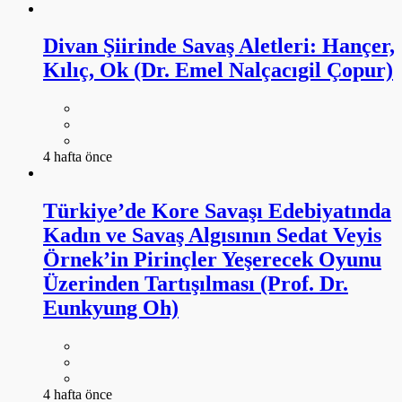
Divan Şiirinde Savaş Aletleri: Hançer,
Kılıç, Ok (Dr. Emel Nalçacıgil Çopur)
4 hafta önce
Türkiye’de Kore Savaşı Edebiyatında
Kadın ve Savaş Algısının Sedat Veyis
Örnek’in Pirinçler Yeşerecek Oyunu
Üzerinden Tartışılması (Prof. Dr.
Eunkyung Oh)
4 hafta önce