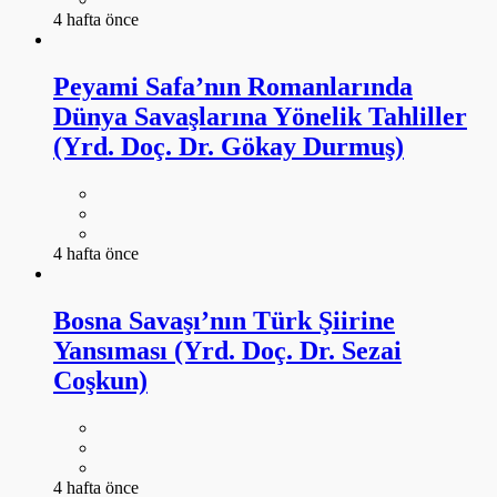
4 hafta önce
Peyami Safa’nın Romanlarında
Dünya Savaşlarına Yönelik Tahliller
(Yrd. Doç. Dr. Gökay Durmuş)
4 hafta önce
Bosna Savaşı’nın Türk Şiirine
Yansıması (Yrd. Doç. Dr. Sezai
Coşkun)
4 hafta önce