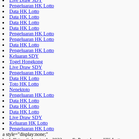
Live Draw SDY
Pengeluaran HK Lotto
Data HK Lotto
Data HK Lotto
Data HK Lotto
Data HK Lotto
Pengeluaran HK Lotto
Pengeluaran HK Lotto
Data HK Lotto
Pengeluaran HK Lotto
Keluaran SDY
Togel Hongkong
Live Draw SDY
Pengeluaran HK Lotto
Data HK Lotto
Toto HK Lotto
Nenektoto
Pengeluaran HK Lotto
Data HK Lotto
Data HK Lotto
Data HK Lotto
Live Draw SDY
Keluaran HK Lotto
Pengeluaran HK Lotto
a style="display:none;"