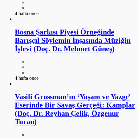
4 hafta önce
Bosna Şarkısı Piyesi Örneğinde
Barışçıl Söylemin İnşasında Müziğin
İşlevi (Doç. Dr. Mehmet Güneş)
4 hafta önce
Vasili Grossman’ın ‘Yaşam ve Yazgı’
Eserinde Bir Savaş Gerçeği: Kamplar
(Doç. Dr. Reyhan Çelik, Özgenur
Turan)