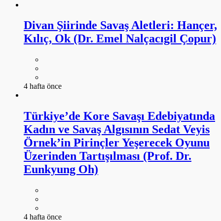
Divan Şiirinde Savaş Aletleri: Hançer,
Kılıç, Ok (Dr. Emel Nalçacıgil Çopur)
4 hafta önce
Türkiye’de Kore Savaşı Edebiyatında
Kadın ve Savaş Algısının Sedat Veyis
Örnek’in Pirinçler Yeşerecek Oyunu
Üzerinden Tartışılması (Prof. Dr.
Eunkyung Oh)
4 hafta önce