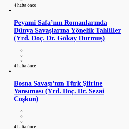
4 hafta önce
Peyami Safa’nın Romanlarında
Dünya Savaşlarına Yönelik Tahliller
(Yrd. Doç. Dr. Gökay Durmuş)
4 hafta önce
Bosna Savaşı’nın Türk Şiirine
Yansıması (Yrd. Doç. Dr. Sezai
Coşkun)
4 hafta önce