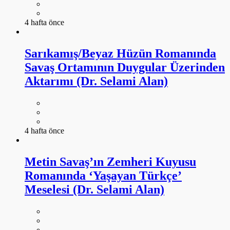
4 hafta önce
Sarıkamış/Beyaz Hüzün Romanında
Savaş Ortamının Duygular Üzerinden
Aktarımı (Dr. Selami Alan)
4 hafta önce
Metin Savaş’ın Zemheri Kuyusu
Romanında ‘Yaşayan Türkçe’
Meselesi (Dr. Selami Alan)