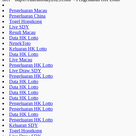
NenekToto
Keluaran HK Lotto
Data HK Lotto
Live Macau
Pengeluaran HK Lotto
Live Draw SDY
Pengeluaran HK Lotto
Data HK Lotto
Data HK Lotto
Data HK Lotto
Data HK Lotto
Pengeluaran HK Lotto
Pengeluaran HK Lotto
Data HK Lotto
Pengeluaran HK Lotto
Keluaran SDY
Togel Hongkong
Live Draw SDY
Pengeluaran HK Lotto
Data HK Lotto
Toto HK Lotto
Nenektoto
Pengeluaran HK Lotto
Data HK Lotto
Data HK Lotto