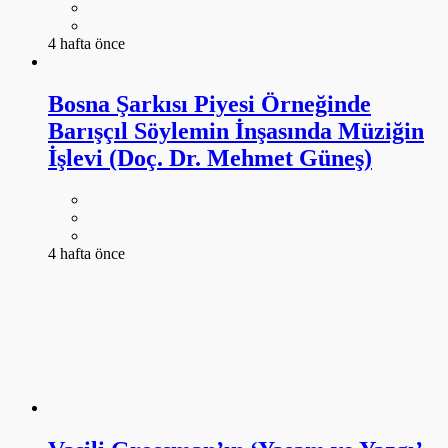
4 hafta önce
Bosna Şarkısı Piyesi Örneğinde
Barışçıl Söylemin İnşasında Müziğin
İşlevi (Doç. Dr. Mehmet Güneş)
4 hafta önce