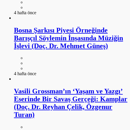
4 hafta önce
Bosna Şarkısı Piyesi Örneğinde
Barışçıl Söylemin İnşasında Müziğin
İşlevi (Doç. Dr. Mehmet Güneş)
4 hafta önce
Vasili Grossman’ın ‘Yaşam ve Yazgı’
Eserinde Bir Savaş Gerçeği: Kamplar
(Doç. Dr. Reyhan Çelik, Özgenur
Turan)