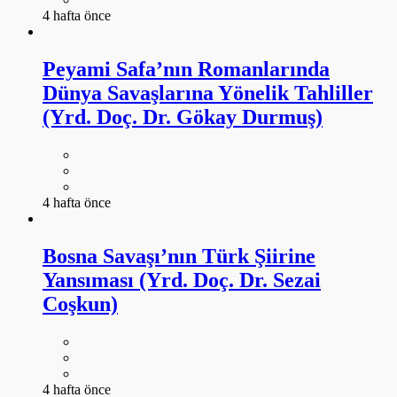
4 hafta önce
Peyami Safa’nın Romanlarında
Dünya Savaşlarına Yönelik Tahliller
(Yrd. Doç. Dr. Gökay Durmuş)
4 hafta önce
Bosna Savaşı’nın Türk Şiirine
Yansıması (Yrd. Doç. Dr. Sezai
Coşkun)
4 hafta önce