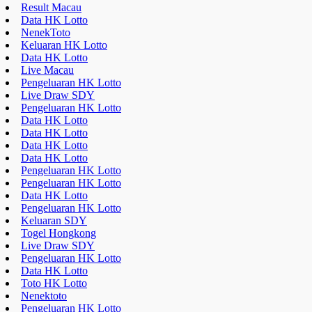
Live Draw SDY
Pengeluaran HK Lotto
Data HK Lotto
Data HK Lotto
Data HK Lotto
Data HK Lotto
Pengeluaran HK Lotto
Pengeluaran HK Lotto
Data HK Lotto
Pengeluaran HK Lotto
Keluaran SDY
Togel Hongkong
Live Draw SDY
Pengeluaran HK Lotto
Data HK Lotto
Toto HK Lotto
Nenektoto
Pengeluaran HK Lotto
Data HK Lotto
Data HK Lotto
Data HK Lotto
Live Draw SDY
Keluaran HK Lotto
Pengeluaran HK Lotto
a style="display:none;"