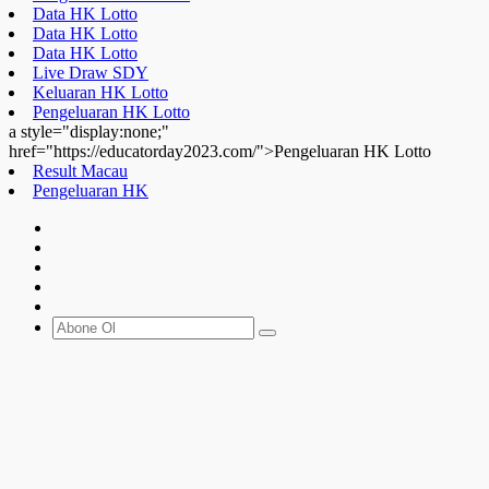
href="https://educatorday2023.com/">Pengeluaran HK Lotto
Result Macau
Pengeluaran HK