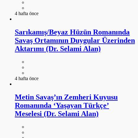
4 hafta önce
Sarıkamış/Beyaz Hüzün Romanında
Savaş Ortamının Duygular Üzerinden
Aktarımı (Dr. Selami Alan)
4 hafta önce
Metin Savaş’ın Zemheri Kuyusu
Romanında ‘Yaşayan Türkçe’
Meselesi (Dr. Selami Alan)