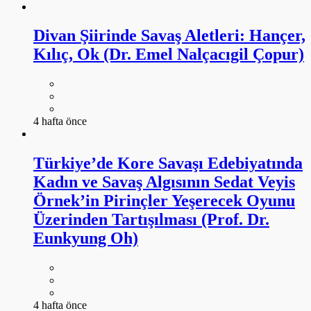
Divan Şiirinde Savaş Aletleri: Hançer,
Kılıç, Ok (Dr. Emel Nalçacıgil Çopur)
4 hafta önce
Türkiye’de Kore Savaşı Edebiyatında
Kadın ve Savaş Algısının Sedat Veyis
Örnek’in Pirinçler Yeşerecek Oyunu
Üzerinden Tartışılması (Prof. Dr.
Eunkyung Oh)
4 hafta önce