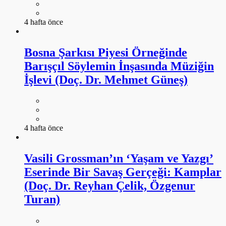
4 hafta önce
Bosna Şarkısı Piyesi Örneğinde
Barışçıl Söylemin İnşasında Müziğin
İşlevi (Doç. Dr. Mehmet Güneş)
4 hafta önce
Vasili Grossman’ın ‘Yaşam ve Yazgı’
Eserinde Bir Savaş Gerçeği: Kamplar
(Doç. Dr. Reyhan Çelik, Özgenur
Turan)