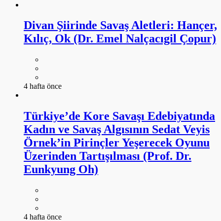
Divan Şiirinde Savaş Aletleri: Hançer,
Kılıç, Ok (Dr. Emel Nalçacıgil Çopur)
4 hafta önce
Türkiye’de Kore Savaşı Edebiyatında
Kadın ve Savaş Algısının Sedat Veyis
Örnek’in Pirinçler Yeşerecek Oyunu
Üzerinden Tartışılması (Prof. Dr.
Eunkyung Oh)
4 hafta önce