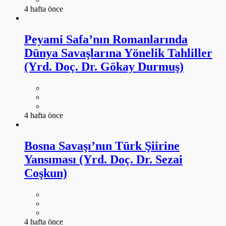
4 hafta önce
Peyami Safa’nın Romanlarında
Dünya Savaşlarına Yönelik Tahliller
(Yrd. Doç. Dr. Gökay Durmuş)
4 hafta önce
Bosna Savaşı’nın Türk Şiirine
Yansıması (Yrd. Doç. Dr. Sezai
Coşkun)
4 hafta önce