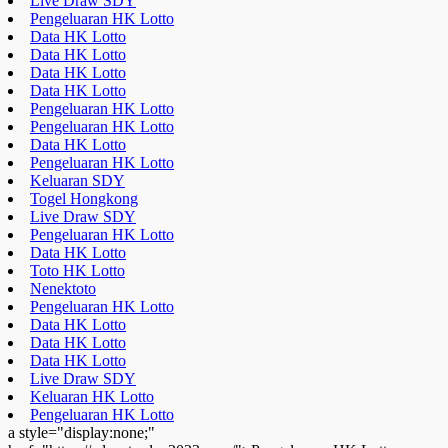
Live Draw SDY
Pengeluaran HK Lotto
Data HK Lotto
Data HK Lotto
Data HK Lotto
Data HK Lotto
Pengeluaran HK Lotto
Pengeluaran HK Lotto
Data HK Lotto
Pengeluaran HK Lotto
Keluaran SDY
Togel Hongkong
Live Draw SDY
Pengeluaran HK Lotto
Data HK Lotto
Toto HK Lotto
Nenektoto
Pengeluaran HK Lotto
Data HK Lotto
Data HK Lotto
Data HK Lotto
Live Draw SDY
Keluaran HK Lotto
Pengeluaran HK Lotto
a style="display:none;"