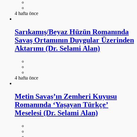
4 hafta önce
Sarıkamış/Beyaz Hüzün Romanında
Savaş Ortamının Duygular Üzerinden
Aktarımı (Dr. Selami Alan)
4 hafta önce
Metin Savaş’ın Zemheri Kuyusu
Romanında ‘Yaşayan Türkçe’
Meselesi (Dr. Selami Alan)