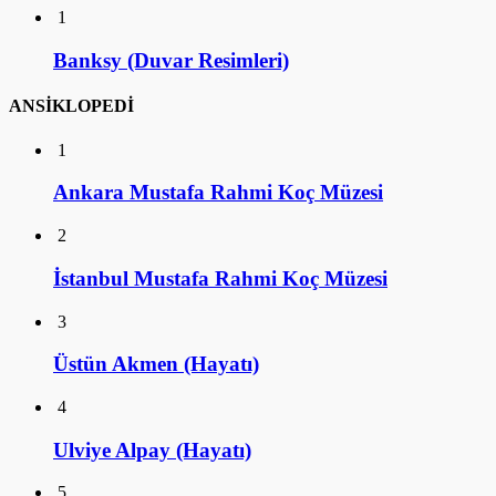
1
Banksy (Duvar Resimleri)
ANSİKLOPEDİ
1
Ankara Mustafa Rahmi Koç Müzesi
2
İstanbul Mustafa Rahmi Koç Müzesi
3
Üstün Akmen (Hayatı)
4
Ulviye Alpay (Hayatı)
5