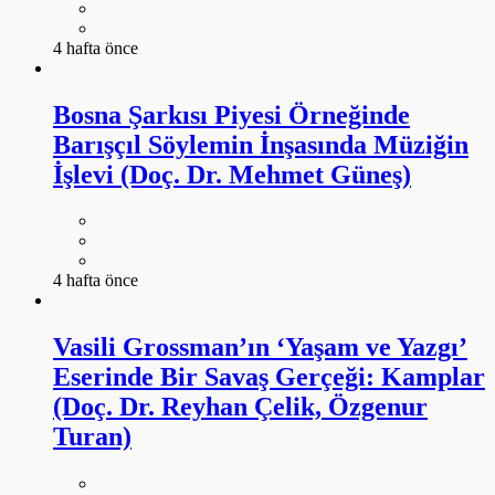
4 hafta önce
Bosna Şarkısı Piyesi Örneğinde
Barışçıl Söylemin İnşasında Müziğin
İşlevi (Doç. Dr. Mehmet Güneş)
4 hafta önce
Vasili Grossman’ın ‘Yaşam ve Yazgı’
Eserinde Bir Savaş Gerçeği: Kamplar
(Doç. Dr. Reyhan Çelik, Özgenur
Turan)