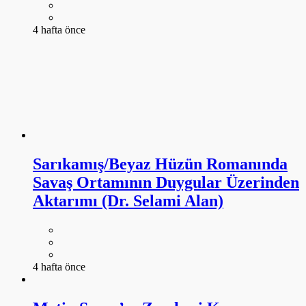
4 hafta önce
Sarıkamış/Beyaz Hüzün Romanında
Savaş Ortamının Duygular Üzerinden
Aktarımı (Dr. Selami Alan)
4 hafta önce